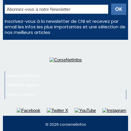
Newsletter
Inscrivez-vous à la newsletter de CNI et recevez par
email les infos les plus importantes et une sélection de
nos meilleurs articles
Régie publicitaire
Mentions légales
Nous contacter