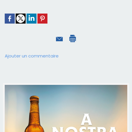
Ajouter un commentaire