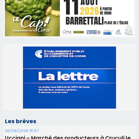
Les brèves