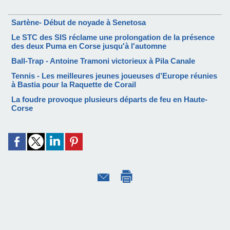
Sartène- Début de noyade à Senetosa
Le STC des SIS réclame une prolongation de la présence
des deux Puma en Corse jusqu'à l'automne
Ball-Trap - Antoine Tramoni victorieux à Pila Canale
Tennis - Les meilleures jeunes joueuses d’Europe réunies
à Bastia pour la Raquette de Corail
La foudre provoque plusieurs départs de feu en Haute-
Corse