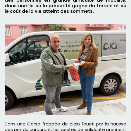
des personnes en grande difficulté de mobilité,
dans une île où la précarité gagne du terrain et où
le coût de la vie atteint des sommets.
Dans une Corse frappée de plein fouet par la hausse
des prix du carburant, les gestes de solidarité prennent