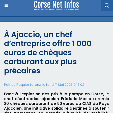
​À Ajaccio, un chef
d’entreprise offre 1 000
euros de chèques
carburant aux plus
précaires
Patrice Paquier Lorenzi le Lundi 11 Mai 2026 à 18:02
Face à l’explosion des prix à la pompe en Corse, le
chef d’entreprise ajaccien Frédéric Masia a remis
20 chèques carburant de 50 euros au CIAS du Pays
Ajaccien. Une initiative solidaire destinée à soutenir