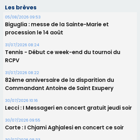
Les brèves
05/08/2026 09:53
Biguglia : messe de la Sainte-Marie et
procession le 14 août
31/07/2026 08:24
Tennis - Début ce week-end du tournoi du
RCPV