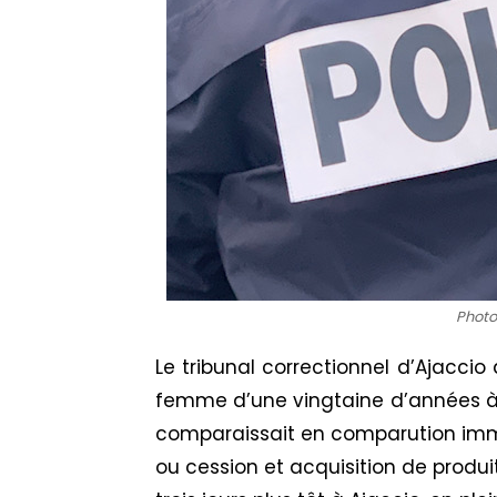
Photo 
Le tribunal correctionnel d’Ajaccio
femme d’une vingtaine d’années à
comparaissait en comparution imméd
ou cession et acquisition de produit