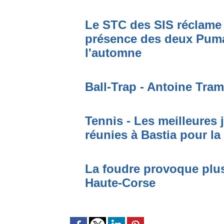
Le STC des SIS réclame 
présence des deux Puma
l'automne
Ball-Trap - Antoine Tram
Tennis - Les meilleures
réunies à Bastia pour la
La foudre provoque plus
Haute-Corse