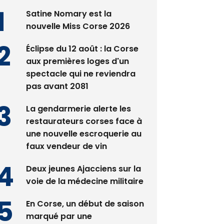
Satine Nomary est la
nouvelle Miss Corse 2026
Éclipse du 12 août : la Corse
aux premières loges d'un
spectacle qui ne reviendra
pas avant 2081
La gendarmerie alerte les
restaurateurs corses face à
une nouvelle escroquerie au
faux vendeur de vin
Deux jeunes Ajacciens sur la
voie de la médecine militaire
En Corse, un début de saison
marqué par une