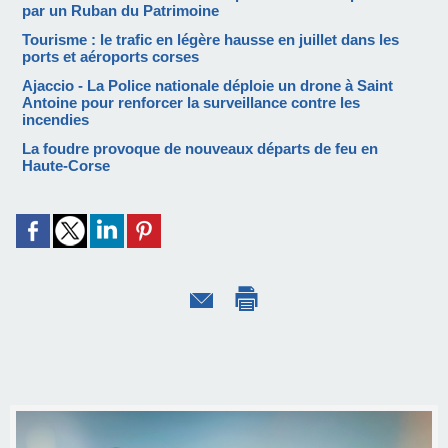
par un Ruban du Patrimoine
Tourisme : le trafic en légère hausse en juillet dans les
ports et aéroports corses
Ajaccio - La Police nationale déploie un drone à Saint
Antoine pour renforcer la surveillance contre les
incendies
La foudre provoque de nouveaux départs de feu en
Haute-Corse