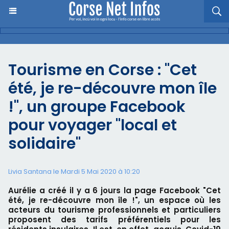
Tourisme en Corse : "Cet
été, je re-découvre mon île
!", un groupe Facebook
pour voyager "local et
solidaire"
Livia Santana le Mardi 5 Mai 2020 à 10:20
Aurélie a créé il y a 6 jours la page Facebook "Cet
été, je re-découvre mon île !", un espace où les
acteurs du tourisme professionnels et particuliers
proposent des tarifs préférentiels pour les