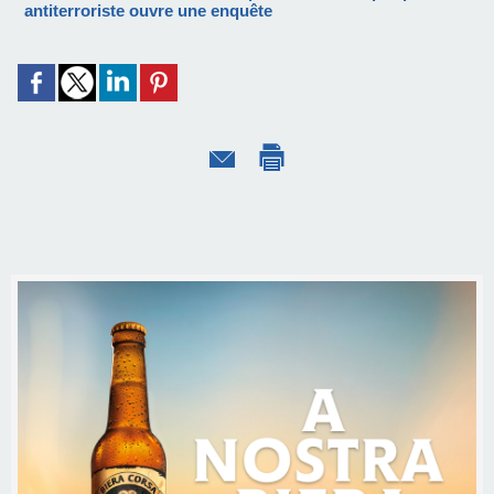
antiterroriste ouvre une enquête