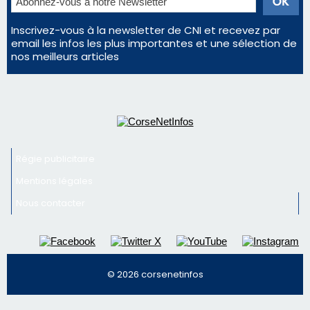
Inscrivez-vous à la newsletter de CNI et recevez par
email les infos les plus importantes et une sélection de
nos meilleurs articles
Régie publicitaire
Mentions légales
Nous contacter
© 2026 corsenetinfos