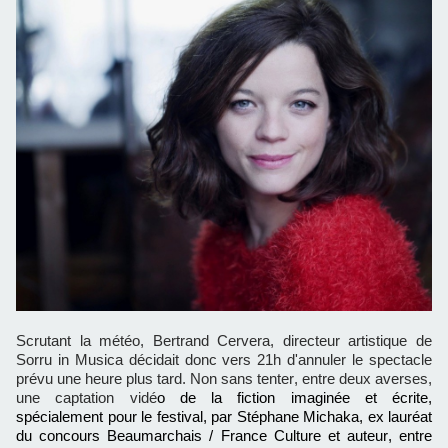
Scrutant la météo, Bertrand Cervera, directeur artistique de
Sorru in Musica décidait donc vers 21h d'annuler le spectacle
prévu une heure plus tard. Non sans tenter, entre deux averses,
une captation vidé
o de la fiction imaginée et écrite,
spécialement pour le festival, par Stéphane Michaka, ex lauréat
du concours Beaumarchais / France Culture et auteur, entre