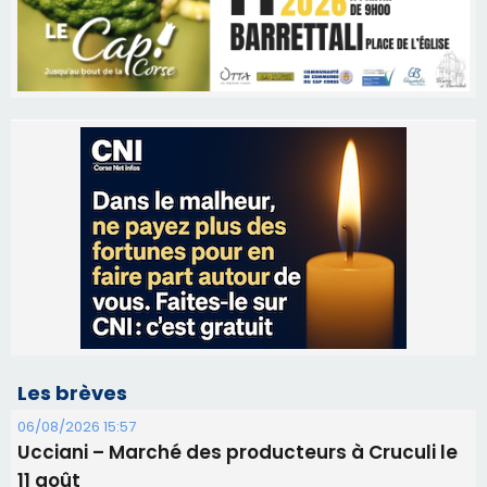
Les brèves
06/08/2026 15:57
Ucciani – Marché des producteurs à Cruculi le
11 août