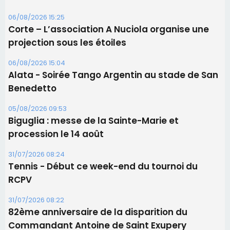
06/08/2026 15:25
Corte – L’association A Nuciola organise une
projection sous les étoiles
06/08/2026 15:04
Alata - Soirée Tango Argentin au stade de San
Benedetto
05/08/2026 09:53
Biguglia : messe de la Sainte-Marie et
procession le 14 août
31/07/2026 08:24
Tennis - Début ce week-end du tournoi du
RCPV
31/07/2026 08:22
82ème anniversaire de la disparition du
Commandant Antoine de Saint Exupery