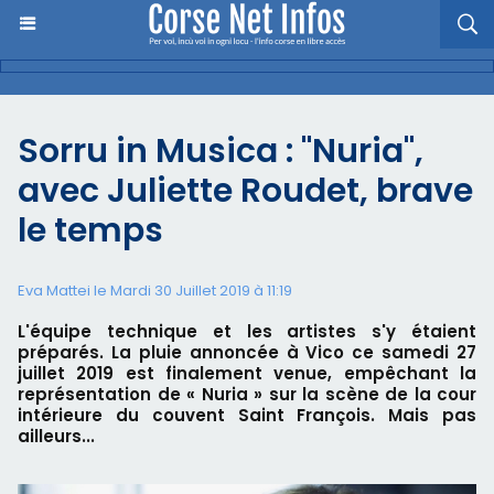
Sorru in Musica : "Nuria",
avec Juliette Roudet, brave
le temps
Eva Mattei le Mardi 30 Juillet 2019 à 11:19
L'équipe technique et les artistes s'y étaient
préparés. La pluie annoncée à Vico ce samedi 27
juillet 2019 est finalement venue, empêchant la
représentation de « Nuria » sur la scène de la cour
intérieure du couvent Saint François. Mais pas
ailleurs...