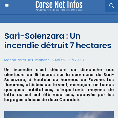
Sari-Solenzara : Un
incendie détruit 7 hectares
Manon Perelli
le Dimanche 16 Août 2015 à 20:53
Un incendie s’est déclaré ce dimanche aux
alentours de 15 heures sur la commune de Sari-
Solenzara, à hauteur du hameau de Favone. Les
flammes, attisées par le vent, menaçant un temps
quelques habitations, d’importants moyens de
lutte au sol ont été mobilisés, appuyés par les
largages aériens de deux Canadair.