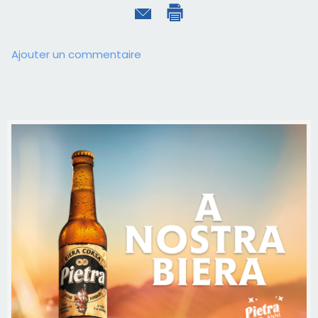
Ajouter un commentaire