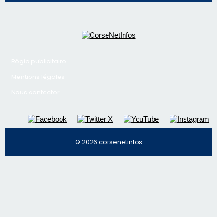
Nous contacter
© 2026 corsenetinfos