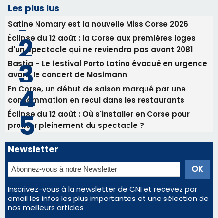
consommation en recul dans les restaurants
Éclipse du 12 août : Où s'installer en Corse pour
profiter pleinement du spectacle ?
Newsletter
Inscrivez-vous à la newsletter de CNI et recevez par
email les infos les plus importantes et une sélection de
nos meilleurs articles
Régie publicitaire
Mentions légales