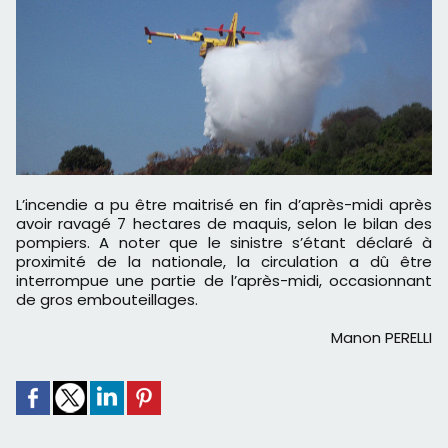
L’incendie a pu être maitrisé en fin d’après-midi après
avoir ravagé 7 hectares de maquis, selon le bilan des
pompiers. A noter que le sinistre s’étant déclaré à
proximité de la nationale, la circulation a dû être
interrompue une partie de l’après-midi, occasionnant
de gros embouteillages.
Manon PERELLI