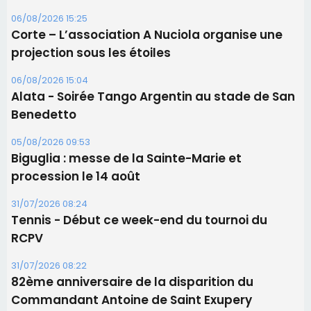
06/08/2026 15:25
Corte – L’association A Nuciola organise une
projection sous les étoiles
06/08/2026 15:04
Alata - Soirée Tango Argentin au stade de San
Benedetto
05/08/2026 09:53
Biguglia : messe de la Sainte-Marie et
procession le 14 août
31/07/2026 08:24
Tennis - Début ce week-end du tournoi du
RCPV
31/07/2026 08:22
82ème anniversaire de la disparition du
Commandant Antoine de Saint Exupery