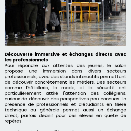
Découverte immersive et échanges directs avec
les professionnels
Pour répondre aux attentes des jeunes, le salon
propose une immersion dans divers secteurs
professionnels, avec des stands interactifs permettant
de découvrir concrètement les métiers. Des secteurs
comme l'hôtellerie, la mode, et la sécurité ont
particulièrement attiré l'attention des collégiens,
curieux de découvrir des perspectives peu connues. La
présence de professionnels et d’étudiants en filière
technique ou générale permet aussi un échange
direct, parfois décisif pour ces élèves en quête de
repères.