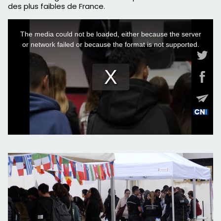
des plus faibles de France.