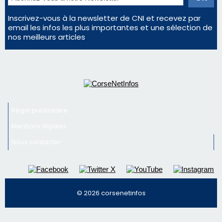
Inscrivez-vous à la newsletter de CNI et recevez par
email les infos les plus importantes et une sélection de
nos meilleurs articles
Régie publicitaire
Mentions légales
Nous contacter
© 2026 corsenetinfos