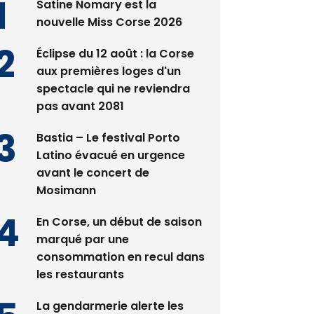
Satine Nomary est la
nouvelle Miss Corse 2026
Éclipse du 12 août : la Corse
aux premières loges d'un
spectacle qui ne reviendra
pas avant 2081
Bastia – Le festival Porto
Latino évacué en urgence
avant le concert de
Mosimann
En Corse, un début de saison
marqué par une
consommation en recul dans
les restaurants