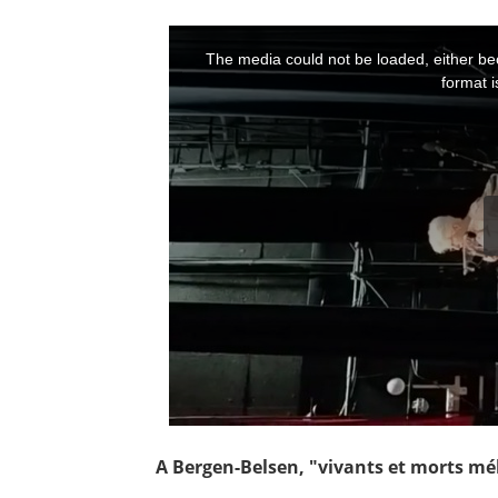
A Bergen-Belsen, "vivants et morts mé