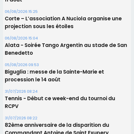
Les brèves
06/08/2026 15:57
Ucciani – Marché des producteurs à Cruculi le
11 août
06/08/2026 15:25
Corte – L’association A Nuciola organise une
projection sous les étoiles
06/08/2026 15:04
Alata - Soirée Tango Argentin au stade de San
Benedetto