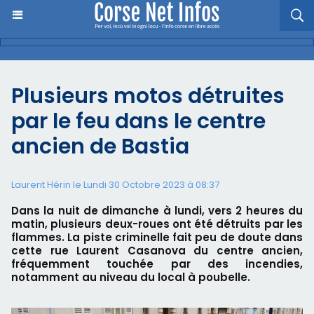
Plusieurs motos détruites
par le feu dans le centre
ancien de Bastia
Laurent Hérin le Lundi 30 Octobre 2023 à 08:37
Dans la nuit de dimanche à lundi, vers 2 heures du
matin, plusieurs deux-roues ont été détruits par les
flammes. La piste criminelle fait peu de doute dans
cette rue Laurent Casanova du centre ancien,
fréquemment touchée par des incendies,
notamment au niveau du local à poubelle.