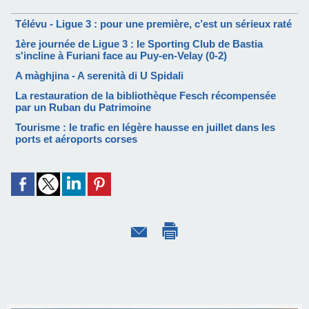
Télévu - Ligue 3 : pour une première, c’est un sérieux raté
1ère journée de Ligue 3 : le Sporting Club de Bastia
s'incline à Furiani face au Puy-en-Velay (0-2)
A màghjina - A serenità di U Spidali
La restauration de la bibliothèque Fesch récompensée
par un Ruban du Patrimoine
Tourisme : le trafic en légère hausse en juillet dans les
ports et aéroports corses