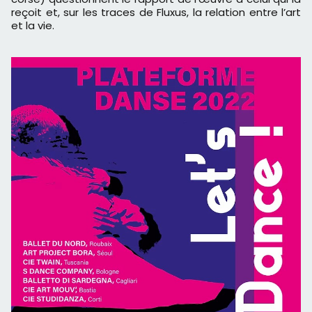
reçoit et, sur les traces de Fluxus, la relation entre l’art
et la vie.