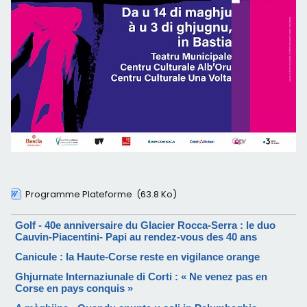
Programme Plateforme
(63.8 Ko)
Golf - 40e anniversaire du Glacier Rocca-Serra : le duo
Cauvin-Piacentini- Papi au rendez-vous des 40 ans
Canicule : la Haute-Corse reste en vigilance orange
Ghjurnate Internaziunale di Corti : « Ne venez pas en
Corse en pays conquis »