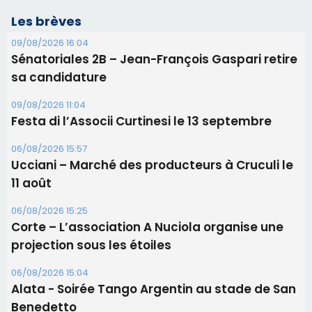
Les brèves
09/08/2026 16:04
Sénatoriales 2B – Jean-François Gaspari retire
sa candidature
09/08/2026 11:04
Festa di l’Associi Curtinesi le 13 septembre
06/08/2026 15:57
Ucciani – Marché des producteurs à Cruculi le
11 août
06/08/2026 15:25
Corte – L’association A Nuciola organise une
projection sous les étoiles
06/08/2026 15:04
Alata - Soirée Tango Argentin au stade de San
Benedetto