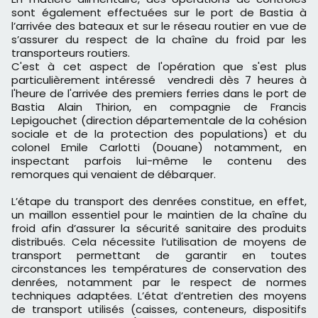
sont également effectuées sur le port de Bastia à
l’arrivée des bateaux et sur le réseau routier en vue de
s’assurer du respect de la chaîne du froid par les
transporteurs routiers.
C'est à cet aspect de l'opération que s'est plus
particulièrement intéressé vendredi dès 7 heures à
l'heure de l'arrivée des premiers ferries dans le port de
Bastia Alain Thirion, en compagnie de Francis
Lepigouchet (direction départementale de la cohésion
sociale et de la protection des populations) et du
colonel Emile Carlotti (Douane) notamment, en
inspectant parfois lui-même le contenu des
remorques qui venaient de débarquer.
L’étape du transport des denrées constitue, en effet,
un maillon essentiel pour le maintien de la chaîne du
froid afin d’assurer la sécurité sanitaire des produits
distribués. Cela nécessite l’utilisation de moyens de
transport permettant de garantir en toutes
circonstances les températures de conservation des
denrées, notamment par le respect de normes
techniques adaptées. L’état d’entretien des moyens
de transport utilisés (caisses, conteneurs, dispositifs