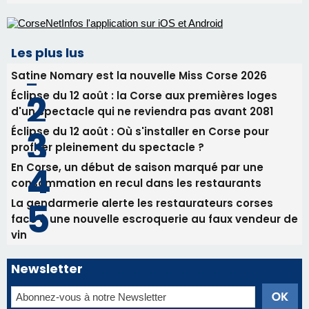
Les plus lus
Satine Nomary est la nouvelle Miss Corse 2026
Éclipse du 12 août : la Corse aux premières loges
d'un spectacle qui ne reviendra pas avant 2081
Éclipse du 12 août : Où s'installer en Corse pour
profiter pleinement du spectacle ?
En Corse, un début de saison marqué par une
consommation en recul dans les restaurants
La gendarmerie alerte les restaurateurs corses
face à une nouvelle escroquerie au faux vendeur de
vin
Newsletter