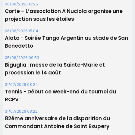
06/08/2026 15:25
Corte – L’association A Nuciola organise une
projection sous les étoiles
06/08/2026 15:04
Alata - Soirée Tango Argentin au stade de San
Benedetto
05/08/2026 09:53
Biguglia : messe de la Sainte-Marie et
procession le 14 août
31/07/2026 08:24
Tennis - Début ce week-end du tournoi du
RCPV
31/07/2026 08:22
82ème anniversaire de la disparition du
Commandant Antoine de Saint Exupery