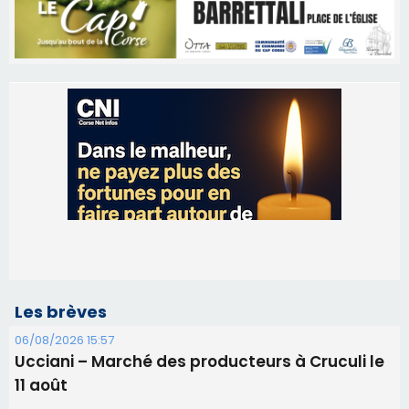
Les brèves
06/08/2026 15:57
Ucciani – Marché des producteurs à Cruculi le
11 août