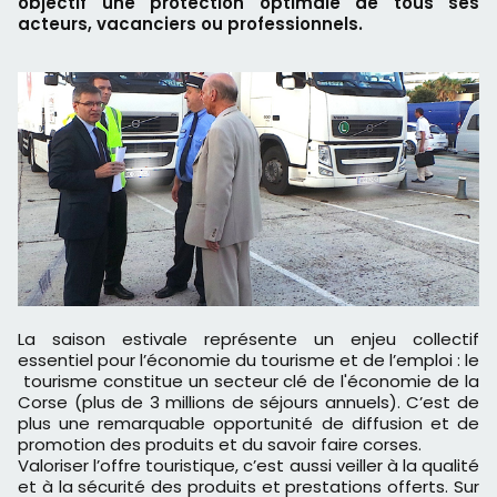
objectif une protection optimale de tous ses
acteurs, vacanciers ou professionnels.
La saison estivale représente un enjeu collectif
essentiel pour l’économie du tourisme et de l’emploi : le
tourisme constitue un secteur clé de l'économie de la
Corse (plus de 3 millions de séjours annuels). C’est de
plus une remarquable opportunité de diffusion et de
promotion des produits et du savoir ­faire corses.
Valoriser l’offre touristique, c’est aussi veiller à la qualité
et à la sécurité des produits et prestations offerts. Sur