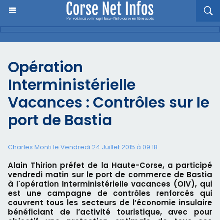
Opération
Interministérielle
Vacances : Contrôles sur le
port de Bastia
Charles Monti
le Vendredi 24 Juillet 2015 à 09:18
Alain Thirion préfet de la Haute-Corse, a participé
vendredi matin sur le port de commerce de Bastia
à l'opération Interministérielle vacances (OIV), qui
est une campagne de contrôles renforcés qui
couvrent tous les secteurs de l’économie insulaire
bénéficiant de l’activité touristique, avec pour