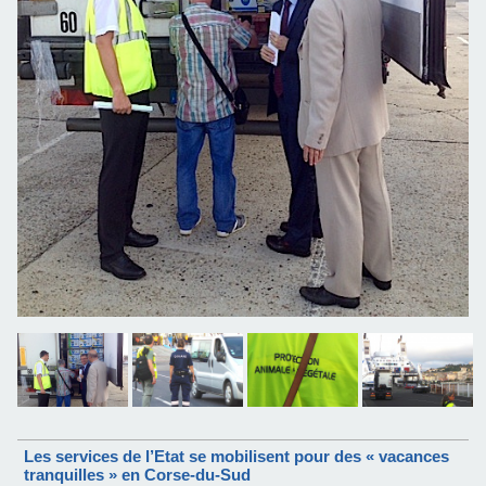
Les services de l’Etat se mobilisent pour des « vacances
tranquilles » en Corse-du-Sud