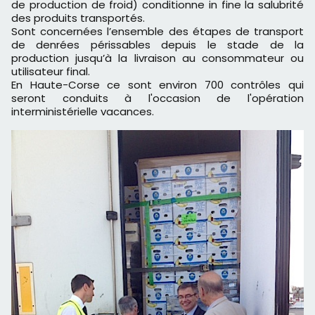
de production de froid) conditionne in fine la salubrité
des produits transportés.
Sont concernées l’ensemble des étapes de transport
de denrées périssables depuis le stade de la
production jusqu’à la livraison au consommateur ou
utilisateur final.
En Haute-Corse ce sont environ 700 contrôles qui
seront conduits à l'occasion de l'opération
interministérielle vacances.