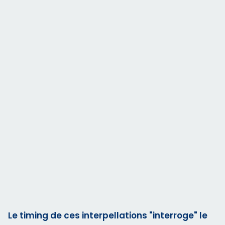
Le timing de ces interpellations "interroge" le