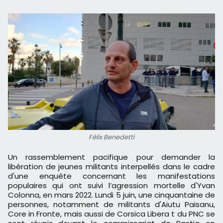
Félix Benedetti
Un rassemblement pacifique pour demander la
libération de jeunes militants interpellés dans le cadre
d'une enquête concernant les manifestations
populaires qui ont suivi l’agression mortelle d'Yvan
Colonna, en mars 2022. Lundi 5 juin, une cinquantaine de
personnes, notamment de militants d'Aiutu Paisanu,
Core in Fronte, mais aussi de Corsica Libera t du PNC se