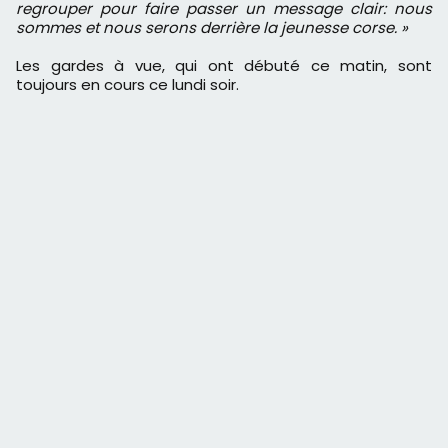
regrouper pour faire passer un message clair: nous
sommes et nous serons derrière la jeunesse corse. »
Les gardes à vue, qui ont débuté ce matin, sont
toujours en cours ce lundi soir.