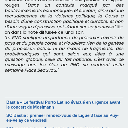
rouges. "
Dans un contexte marqué par des
bouleversements économiques et sociaux, ainsi qu'une
recrudescence de la violence politique, la Corse a
besoin d'une construction pacifique et durable, et non
d'une vague répressive qui s'abat sur sa jeunesse."
lit-
on dans la note diffusée ce lundi soir.
"Le PNC souligne l'importance de préserver l'avenir du
pays et du peuple corse, et n'oubliera rien de la genèse
du processus actuel, ni du risque de fragmenter des
problématiques qui sont, selon eux, liées à une
question globale, celle du fait national. C'est avec ce
message que les élus du PNC se rendront cette
semaine Place Beauvau."
Bastia – Le festival Porto Latino évacué en urgence avant
le concert de Mosimann
SC Bastia : premier rendez-vous de Ligue 3 face au Puy-
en-Velay ce vendredi