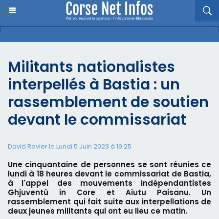
Militants nationalistes
interpellés à Bastia : un
rassemblement de soutien
devant le commissariat
David Ravier le Lundi 5 Juin 2023 à 19:25
Une cinquantaine de personnes se sont réunies ce
lundi à 18 heures devant le commissariat de Bastia,
à l'appel des mouvements indépendantistes
Ghjuventù in Core et Aiutu Paisanu. Un
rassemblement qui fait suite aux interpellations de
deux jeunes militants qui ont eu lieu ce matin.