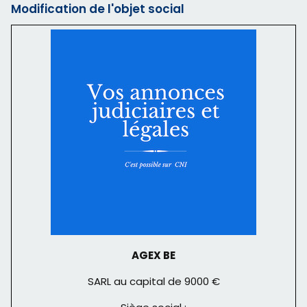
Modification de l'objet social
AGEX BE
SARL au capital de 9000 €