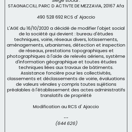
Siège social :
STAGNACCIU, PARC D ACTIVTE DE MEZZAVIA, 20167 Afa
490 528 692 RCS d' Ajaccio
L'AGE du 16/10/2020 a décidé de modifier l'objet social
de la société qui devient : bureau d'études
techniques, voirie, réseaux divers, lotissements,
aménagements, urbanismes, détection et inspection
de réseaux, prestations topographiques et
photographiques à l'aide de relevés aériens, système
d'information géographique et toutes études
techniques liées aux travaux de bâtiments.
Assistance foncière pour les collectivités,
classements et déclassements de voirie, évaluations
de valeurs vénales y compris toutes sujétions
préalables à l'établissement des actes administratifs
translatifs de propriété
Modification au RCS d' Ajaccio
--
(644 626)