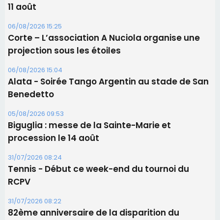
Les brèves
06/08/2026 15:57
Ucciani – Marché des producteurs à Cruculi le
11 août
06/08/2026 15:25
Corte – L’association A Nuciola organise une
projection sous les étoiles
06/08/2026 15:04
Alata - Soirée Tango Argentin au stade de San
Benedetto