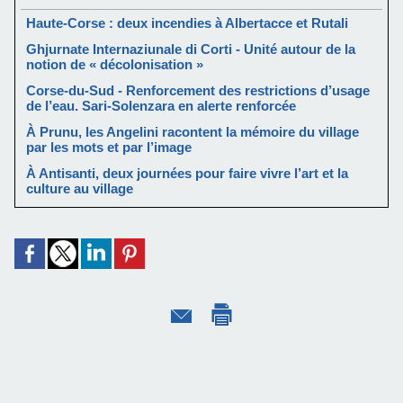
Haute-Corse : deux incendies à Albertacce et Rutali
Ghjurnate Internaziunale di Corti - Unité autour de la
notion de « décolonisation »
Corse-du-Sud - Renforcement des restrictions d’usage
de l’eau. Sari-Solenzara en alerte renforcée
À Prunu, les Angelini racontent la mémoire du village
par les mots et par l’image
À Antisanti, deux journées pour faire vivre l’art et la
culture au village