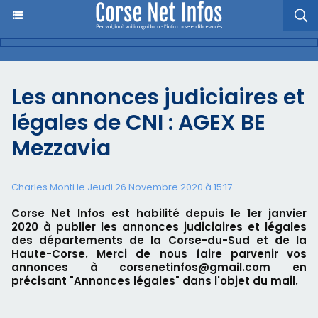
Les annonces judiciaires et
légales de CNI : AGEX BE
Mezzavia
Charles Monti
le Jeudi 26 Novembre 2020 à 15:17
Corse Net Infos est habilité depuis le 1er janvier
2020 à publier les annonces judiciaires et légales
des départements de la Corse-du-Sud et de la
Haute-Corse. Merci de nous faire parvenir vos
annonces à corsenetinfos@gmail.com en
précisant "Annonces légales" dans l'objet du mail.