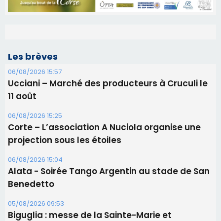
Les brèves
06/08/2026 15:57
Ucciani – Marché des producteurs à Cruculi le
11 août
06/08/2026 15:25
Corte – L’association A Nuciola organise une