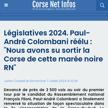
Législatives 2024. Paul-
André Colombani réélu :
"Nous avons su sortir la
Corse de cette marée noire
RN"
Julien Castelli
le Dimanche 7 Juillet 2024 à 22:16
Devancé de près de 3 500 voix au soir du premier
tour par le candidat du Rassemblement national
François Filoni, Paul-André Colombani a finalement
renversé la situation de façon spectaculaire dans