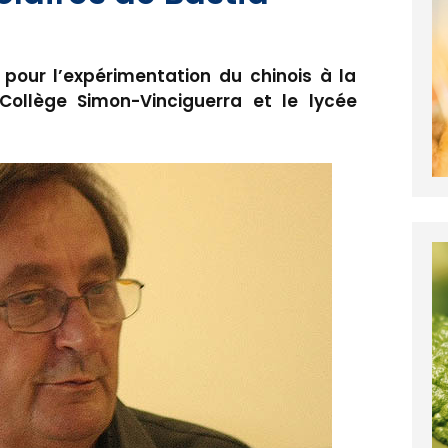
pour l’expérimentation du chinois à la
ollège Simon-Vinciguerra et le lycée