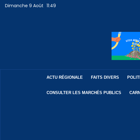
Dimanche 9 Août
11:49
ACTU RÉGIONALE
FAITS DIVERS
POLIT
CONSULTER LES MARCHÉS PUBLICS
CARN