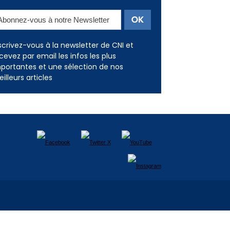
Newsletter
scrivez-vous à la newsletter de CNI et
cevez par email les infos les plus
portantes et une sélection de nos
illeurs articles