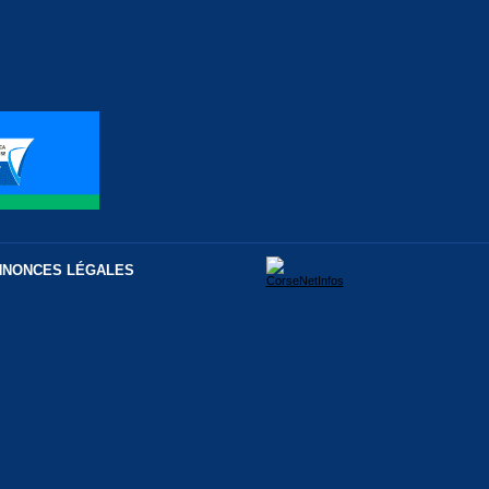
NNONCES LÉGALES