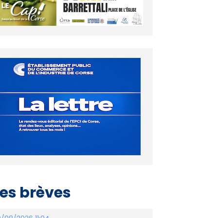
es brèves