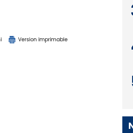
i
Version imprimable