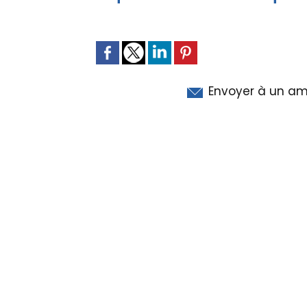
Envoyer à un am