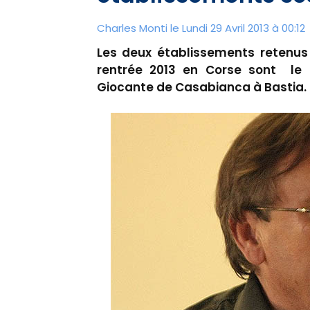
Charles Monti
le Lundi 29 Avril 2013 à 00:12
Les deux établissements retenus 
rentrée 2013 en Corse sont le C
Giocante de Casabianca à Bastia.