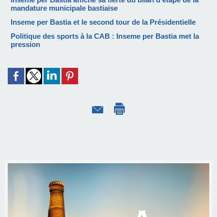
mandature municipale bastiaise
Inseme per Bastia et le second tour de la Présidentielle
Politique des sports à la CAB : Inseme per Bastia met la
pression