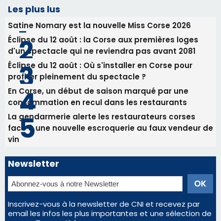
Les plus lus
Satine Nomary est la nouvelle Miss Corse 2026
Éclipse du 12 août : la Corse aux premières loges
d'un spectacle qui ne reviendra pas avant 2081
Éclipse du 12 août : Où s'installer en Corse pour
profiter pleinement du spectacle ?
En Corse, un début de saison marqué par une
consommation en recul dans les restaurants
La gendarmerie alerte les restaurateurs corses
face à une nouvelle escroquerie au faux vendeur de
vin
Newsletter
Inscrivez-vous à la newsletter de CNI et recevez par
email les infos les plus importantes et une sélection de