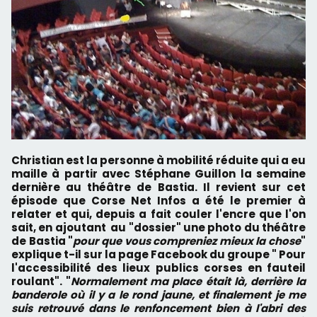
Christian est la personne à mobilité réduite qui a eu
maille à partir avec Stéphane Guillon la semaine
dernière au théâtre de Bastia. Il revient sur cet
épisode que Corse Net Infos a été le premier à
relater et qui, depuis a fait couler l'encre que l'on
sait, en ajoutant au "dossier" une photo du théâtre
de Bastia "
pour que vous compreniez mieux la chose
"
explique t-il sur la page Facebook du groupe " Pour
l'accessibilité des lieux publics corses en fauteil
roulant". "
Normalement ma place était là, derrière la
banderole où il y a le rond jaune, et finalement je me
suis retrouvé dans le renfoncement bien à l'abri des