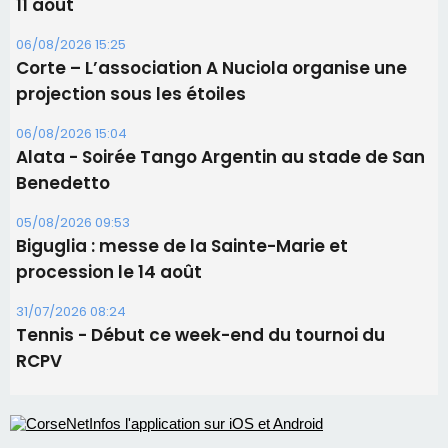
11 août
06/08/2026 15:25
Corte – L’association A Nuciola organise une
projection sous les étoiles
06/08/2026 15:04
Alata - Soirée Tango Argentin au stade de San
Benedetto
05/08/2026 09:53
Biguglia : messe de la Sainte-Marie et
procession le 14 août
31/07/2026 08:24
Tennis - Début ce week-end du tournoi du
RCPV