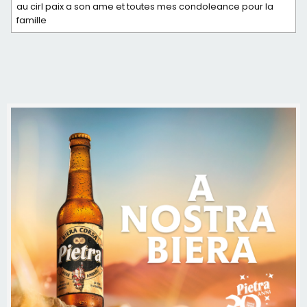
au cirl paix a son ame et toutes mes condoleance pour la
famille