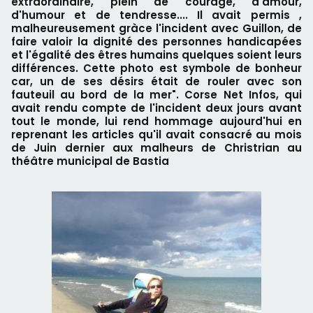
extraordinaire, plein de courage, d'amour,
d'humour et de tendresse.... Il avait permis ,
malheureusement gràce l'incident avec Guillon, de
faire valoir la dignité des personnes handicapées
et l'égalité des êtres humains quelques soient leurs
différences. Cette photo est symbole de bonheur
car, un de ses désirs était de rouler avec son
fauteuil au bord de la mer". Corse Net Infos, qui
avait rendu compte de l'incident deux jours avant
tout le monde, lui rend hommage aujourd'hui en
reprenant les articles qu'il avait consacré au mois
de Juin dernier aux malheurs de Christrian au
théâtre municipal de Bastia