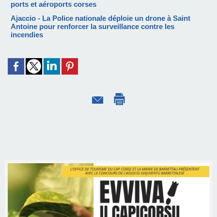
ports et aéroports corses
Ajaccio - La Police nationale déploie un drone à Saint
Antoine pour renforcer la surveillance contre les
incendies