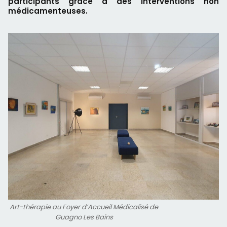
participants grâce à des interventions non
médicamenteuses.
Art-thérapie au Foyer d’Accueil Médicalisé de
Guagno Les Bains