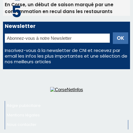
En Corse, un début de saison marqué par une
consommation en recul dans les restaurants
Newsletter
Inscrivez-vous à la newsletter de CNI et recevez par
email les infos les plus importantes et une sélection de
nos meilleurs articles
Régie publicitaire
Mentions légales
Nous contacter