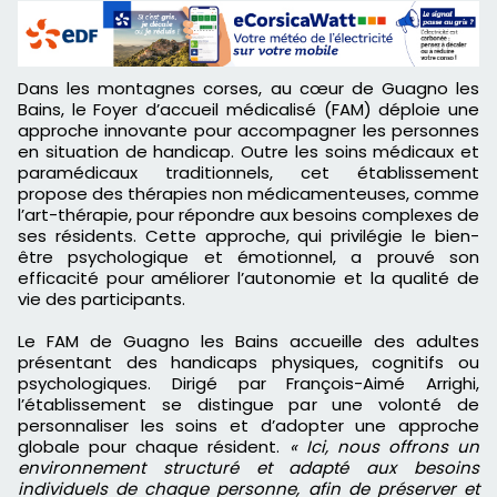
Dans les montagnes corses, au cœur de Guagno les
Bains, le Foyer d’accueil médicalisé (FAM) déploie une
approche innovante pour accompagner les personnes
en situation de handicap. Outre les soins médicaux et
paramédicaux traditionnels, cet établissement
propose des thérapies non médicamenteuses, comme
l’art-thérapie, pour répondre aux besoins complexes de
ses résidents. Cette approche, qui privilégie le bien-
être psychologique et émotionnel, a prouvé son
efficacité pour améliorer l’autonomie et la qualité de
vie des participants.
Le FAM de Guagno les Bains accueille des adultes
présentant des handicaps physiques, cognitifs ou
psychologiques. Dirigé par François-Aimé Arrighi,
l’établissement se distingue par une volonté de
personnaliser les soins et d’adopter une approche
globale pour chaque résident.
« Ici, nous offrons un
environnement structuré et adapté aux besoins
individuels de chaque personne, afin de préserver et