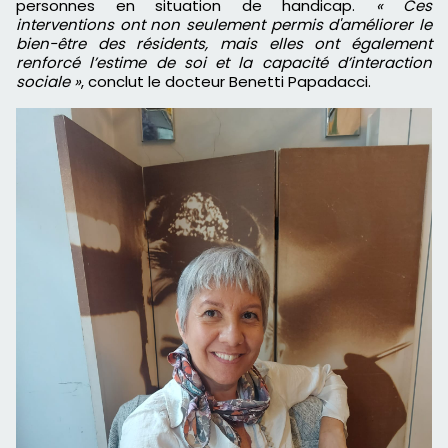
personnes en situation de handicap.
« Ces
interventions ont non seulement permis d'améliorer le
bien-être des résidents, mais elles ont également
renforcé l’estime de soi et la capacité d’interaction
sociale »
, conclut le docteur Benetti Papadacci.