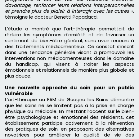
davantage, renforcer leurs relations interpersonnelles
et prendre plus de plaisir à interagir avec les autres »
,
témoigne le docteur Benetti Papadacci.
L’étude a montré que l’art-thérapie permettait de
réduire les symptômes d’anxiété et de favoriser un
sentiment de bien-être général, sans avoir recours à
des traitements médicamenteux. Ce constat s’inscrit
dans une tendance générale visant à promouvoir les
interventions non médicamenteuses dans le domaine
du handicap, qui visent à traiter les aspects
émotionnels et relationnels de manière plus globale et
plus douce.
Une nouvelle approche du soin pour un public
vulnérable
L’art-thérapie au FAM de Guagno les Bains démontre
que les soins ne se limitent pas à la prise en charge
physique ou médicale. En mettant l’accent sur le bien-
être psychologique et émotionnel des résidents, cet
établissement participe activement à la réinvention
des pratiques de soin, en proposant des alternatives
novatrices pour améliorer la qualité de vie des