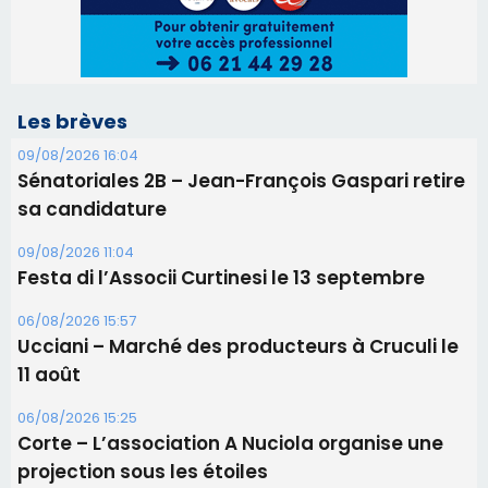
Les brèves
09/08/2026 16:04
Sénatoriales 2B – Jean-François Gaspari retire
sa candidature
09/08/2026 11:04
Festa di l’Associi Curtinesi le 13 septembre
06/08/2026 15:57
Ucciani – Marché des producteurs à Cruculi le
11 août
06/08/2026 15:25
Corte – L’association A Nuciola organise une
projection sous les étoiles