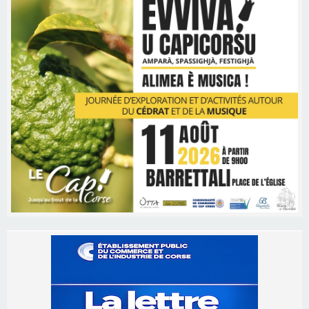
Les brèves
06/08/2026 15:57