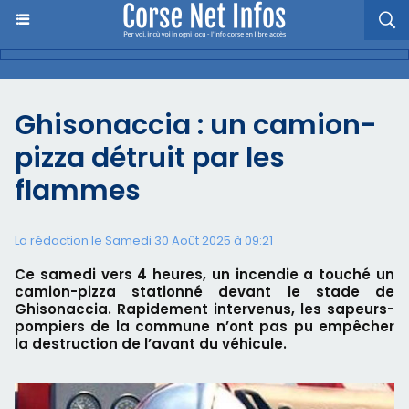
Ghisonaccia : un camion-
pizza détruit par les
flammes
La rédaction le Samedi 30 Août 2025 à 09:21
Ce samedi vers 4 heures, un incendie a touché un
camion-pizza stationné devant le stade de
Ghisonaccia. Rapidement intervenus, les sapeurs-
pompiers de la commune n’ont pas pu empêcher
la destruction de l’avant du véhicule.