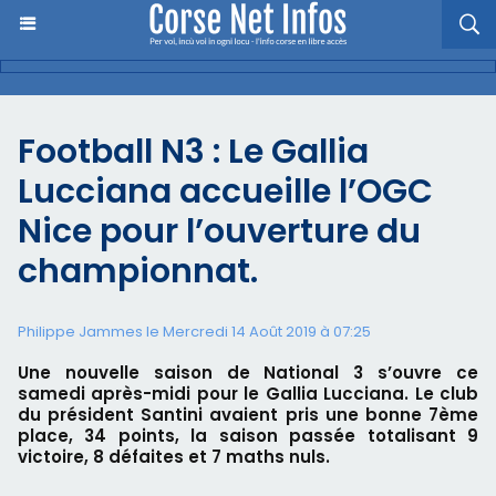
Football N3 : Le Gallia
Lucciana accueille l’OGC
Nice pour l’ouverture du
championnat.
Philippe Jammes le Mercredi 14 Août 2019 à 07:25
Une nouvelle saison de National 3 s’ouvre ce
samedi après-midi pour le Gallia Lucciana. Le club
du président Santini avaient pris une bonne 7ème
place, 34 points, la saison passée totalisant 9
victoire, 8 défaites et 7 maths nuls.