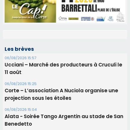
Les brèves
06/08/2026 15:57