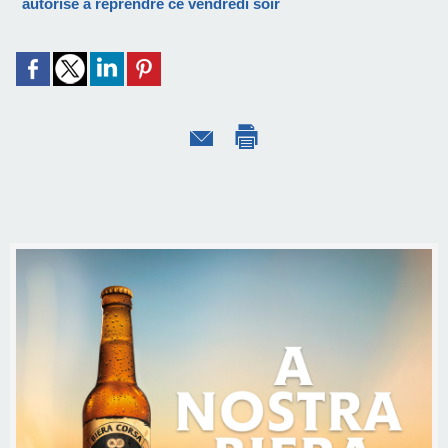
autorisé à reprendre ce vendredi soir