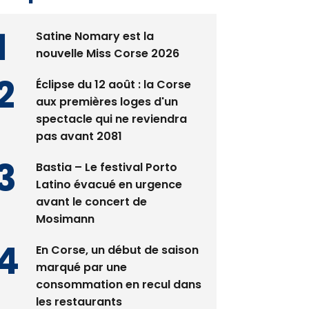
Satine Nomary est la
nouvelle Miss Corse 2026
Éclipse du 12 août : la Corse
aux premières loges d'un
spectacle qui ne reviendra
pas avant 2081
Bastia – Le festival Porto
Latino évacué en urgence
avant le concert de
Mosimann
En Corse, un début de saison
marqué par une
consommation en recul dans
les restaurants