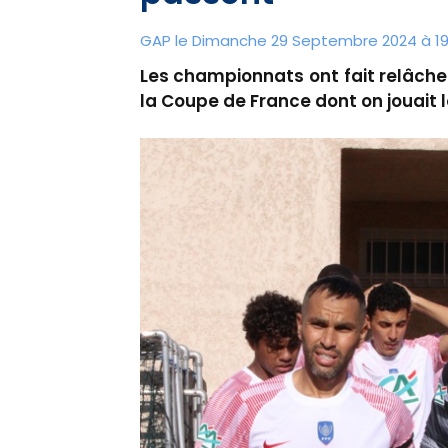
GAP le Dimanche 29 Septembre 2024 à 19
Les championnats ont fait relâche
la Coupe de France dont on jouait 