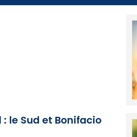
: le Sud et Bonifacio