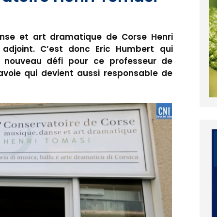
nse et art dramatique de Corse Henri
adjoint. C’est donc Eric Humbert qui
 nouveau défi pour ce professeur de
avoie qui devient aussi responsable de