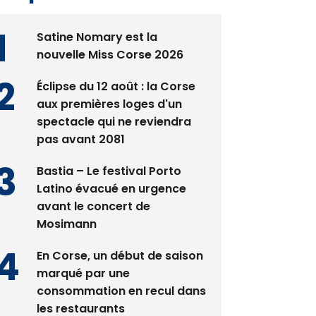
Satine Nomary est la
nouvelle Miss Corse 2026
Éclipse du 12 août : la Corse
aux premières loges d'un
spectacle qui ne reviendra
pas avant 2081
Bastia – Le festival Porto
Latino évacué en urgence
avant le concert de
Mosimann
En Corse, un début de saison
marqué par une
consommation en recul dans
les restaurants