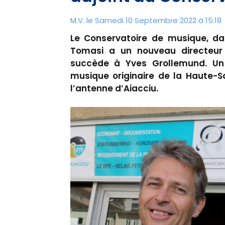
M.V. le Samedi 10 Septembre 2022 à 15:18
Le Conservatoire de musique, da
Tomasi a un nouveau directeur 
succède à Yves Grollemund. Un
musique originaire de la Haute-S
l’antenne d’Aiacciu.