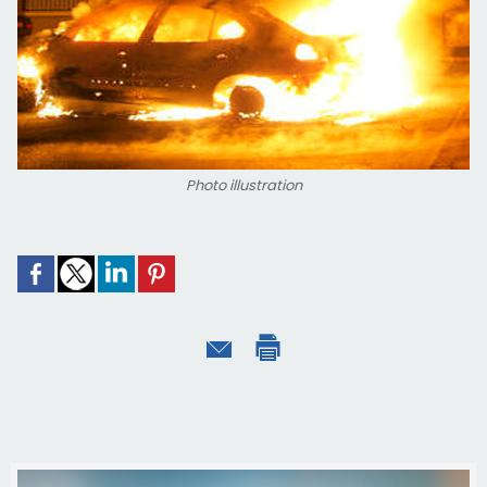
Photo illustration