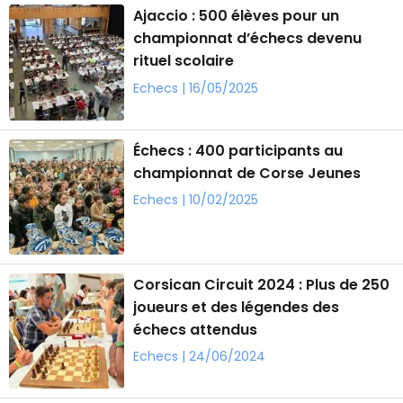
Ajaccio : 500 élèves pour un
championnat d’échecs devenu
rituel scolaire
Echecs | 16/05/2025
Échecs : 400 participants au
championnat de Corse Jeunes
Echecs | 10/02/2025
Corsican Circuit 2024 : Plus de 250
joueurs et des légendes des
échecs attendus
Echecs | 24/06/2024