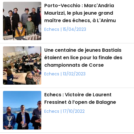
Porto-Vecchio : Marc'Andria
Maurizzi, le plus jeune grand
maître des échecs, à L'Animu
Echecs | 15/04/2023
Une centaine de jeunes Bastiais
étaient en lice pour la finale des
championnats de Corse
Echecs | 13/02/2023
Echecs : Victoire de Laurent
Fressinet à l’open de Balagne
Echecs | 17/10/2022