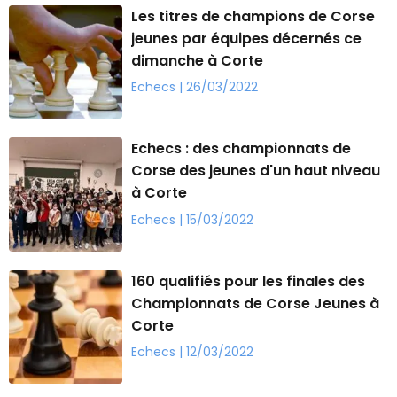
Les titres de champions de Corse
jeunes par équipes décernés ce
dimanche à Corte
Echecs | 26/03/2022
Echecs : des championnats de
Corse des jeunes d'un haut niveau
à Corte
Echecs | 15/03/2022
160 qualifiés pour les finales des
Championnats de Corse Jeunes à
Corte
Echecs | 12/03/2022