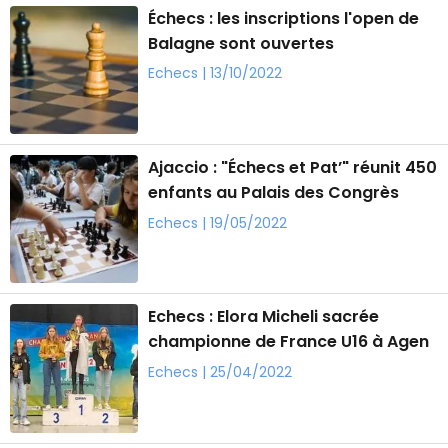
Échecs : les inscriptions l'open de
Balagne sont ouvertes
Echecs | 13/10/2022
Ajaccio : "Échecs et Pat’" réunit 450
enfants au Palais des Congrès
Echecs | 19/05/2022
Echecs : Elora Micheli sacrée
championne de France U16 à Agen
Echecs | 25/04/2022