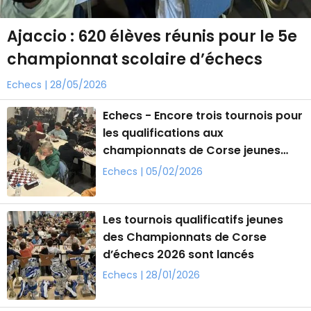
Ajaccio : 620 élèves réunis pour le 5e
championnat scolaire d’échecs
Echecs | 28/05/2026
Echecs - Encore trois tournois pour
les qualifications aux
championnats de Corse jeunes
d’échecs
Echecs | 05/02/2026
Les tournois qualificatifs jeunes
des Championnats de Corse
d’échecs 2026 sont lancés
Echecs | 28/01/2026