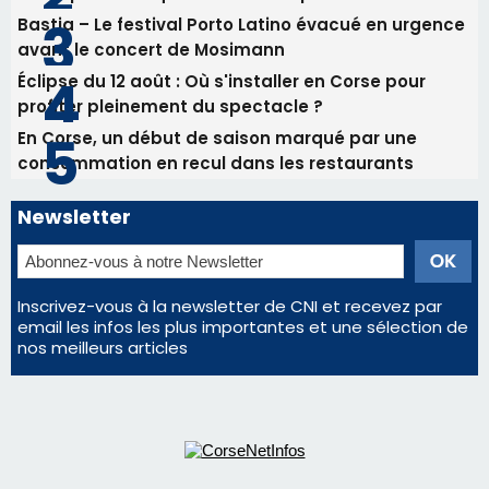
Bastia – Le festival Porto Latino évacué en urgence
avant le concert de Mosimann
Éclipse du 12 août : Où s'installer en Corse pour
profiter pleinement du spectacle ?
En Corse, un début de saison marqué par une
consommation en recul dans les restaurants
Newsletter
Inscrivez-vous à la newsletter de CNI et recevez par
email les infos les plus importantes et une sélection de
nos meilleurs articles