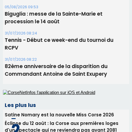
05/08/2026 09:53
Biguglia : messe de la Sainte-Marie et
procession le 14 août
31/07/2026 08:24
Tennis - Début ce week-end du tournoi du
RCPV
31/07/2026 08:22
82ème anniversaire de la disparition du
Commandant Antoine de Saint Exupery
Les plus lus
Satine Nomary est la nouvelle Miss Corse 2026
Éclipse du 12 août : la Corse aux premières loges
d'un spectacle qui ne reviendra pas avant 2081