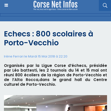
Echecs : 800 scolaires à
Porto-Vecchio
Irène Ferrari le Mardi 15 Mai 2018 à 22:20
Organisés par la Ligue Corse d’échecs, présidée
par Léo battesti, les 2 tournois du 14 et 15 mai ont
réuni 800 écoliers de la région de Porto-Vecchio et
de l’Alta Rocca,dans le grand hall du Centre
culturel de Porto-Vecchio.