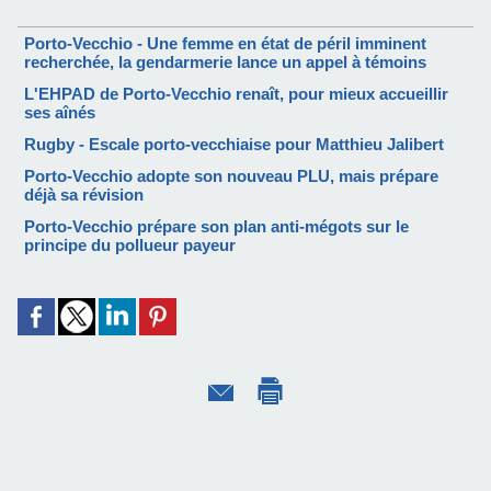
Porto-Vecchio - Une femme en état de péril imminent
recherchée, la gendarmerie lance un appel à témoins
L'EHPAD de Porto-Vecchio renaît, pour mieux accueillir
ses aînés
Rugby - Escale porto-vecchiaise pour Matthieu Jalibert
Porto-Vecchio adopte son nouveau PLU, mais prépare
déjà sa révision
Porto-Vecchio prépare son plan anti-mégots sur le
principe du pollueur payeur