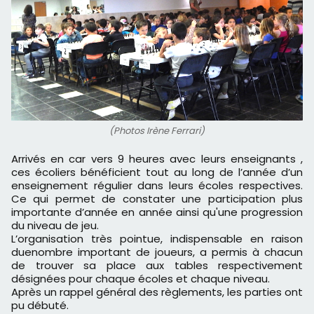
(Photos Irène Ferrari)
Arrivés en car vers 9 heures avec leurs enseignants ,
ces écoliers bénéficient tout au long de l’année d’un
enseignement régulier dans leurs écoles respectives.
Ce qui permet de constater une participation plus
importante d’année en année ainsi qu'une progression
du niveau de jeu.
L’organisation très pointue, indispensable en raison
duenombre important de joueurs, a permis à chacun
de trouver sa place aux tables respectivement
désignées pour chaque écoles et chaque niveau.
Après un rappel général des règlements, les parties ont
pu débuté.