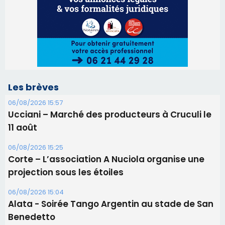
Les brèves
06/08/2026 15:57
Ucciani – Marché des producteurs à Cruculi le
11 août
06/08/2026 15:25
Corte – L’association A Nuciola organise une
projection sous les étoiles
06/08/2026 15:04
Alata - Soirée Tango Argentin au stade de San
Benedetto