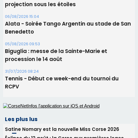
projection sous les étoiles
06/08/2026 15:04
Alata - Soirée Tango Argentin au stade de San
Benedetto
05/08/2026 09:53
Biguglia : messe de la Sainte-Marie et
procession le 14 août
31/07/2026 08:24
Tennis - Début ce week-end du tournoi du
RCPV
Les plus lus
Satine Nomary est la nouvelle Miss Corse 2026