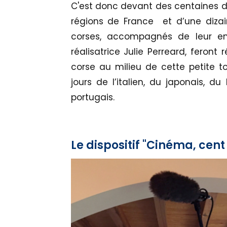
C'est donc devant des centaines d’
régions de France et d’une diza
corses, accompagnés de leur en
réalisatrice Julie Perreard, feront
corse au milieu de cette petite t
jours de l’italien, du japonais, du
portugais.
Le dispositif "Cinéma, cent