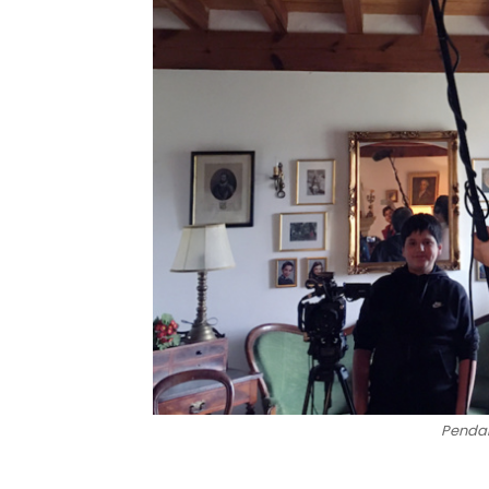
Pendan