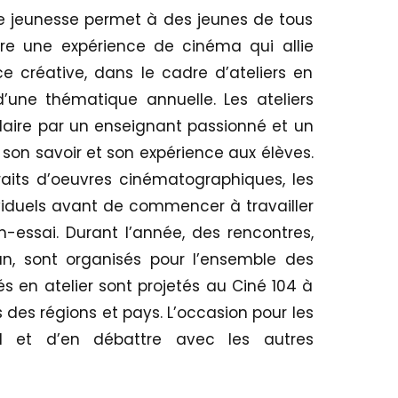
e jeunesse permet à des jeunes de tous
re une expérience de cinéma qui allie
 créative, dans le cadre d’ateliers en
d’une thématique annuelle. Les ateliers
aire par un enseignant passionné et un
son savoir et son expérience aux élèves.
raits d’oeuvres cinématographiques, les
ividuels avant de commencer à travailler
m-essai. Durant l’année, des rencontres,
n, sont organisés pour l’ensemble des
isés en atelier sont projetés au Ciné 104 à
s des régions et pays. L’occasion pour les
il et d’en débattre avec les autres