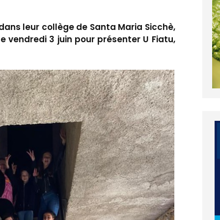
dans leur collège de Santa Maria Sicchè,
e vendredi 3 juin pour présenter U Fiatu,