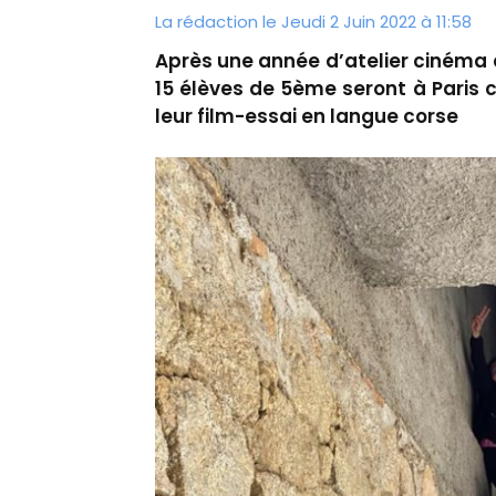
La rédaction le Jeudi 2 Juin 2022 à 11:58
Après une année d’atelier cinéma 
15 élèves de 5ème seront à Paris c
leur film-essai en langue corse