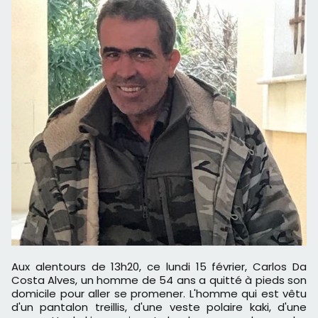
Aux alentours de 13h20, ce lundi 15 février, Carlos Da
Costa Alves, un homme de 54 ans a quitté à pieds son
domicile pour aller se promener. L'homme qui est vêtu
d'un pantalon treillis, d'une veste polaire kaki, d'une