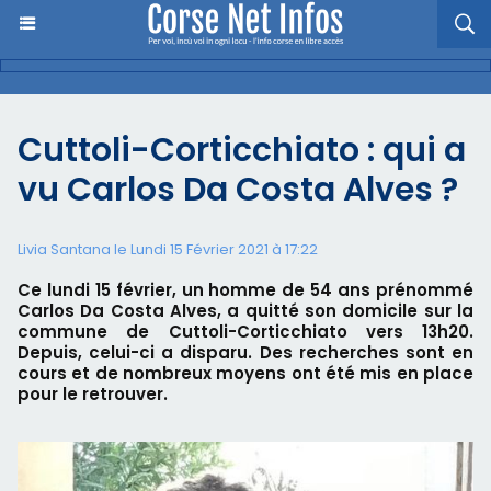
Cuttoli-Corticchiato : qui a
vu Carlos Da Costa Alves ?
Livia Santana le Lundi 15 Février 2021 à 17:22
Ce lundi 15 février, un homme de 54 ans prénommé
Carlos Da Costa Alves, a quitté son domicile sur la
commune de Cuttoli-Corticchiato vers 13h20.
Depuis, celui-ci a disparu. Des recherches sont en
cours et de nombreux moyens ont été mis en place
pour le retrouver.