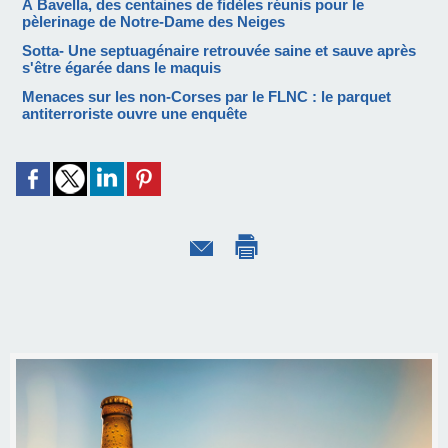
À Bavella, des centaines de fidèles réunis pour le
pèlerinage de Notre-Dame des Neiges
Sotta- Une septuagénaire retrouvée saine et sauve après
s'être égarée dans le maquis
Menaces sur les non-Corses par le FLNC : le parquet
antiterroriste ouvre une enquête