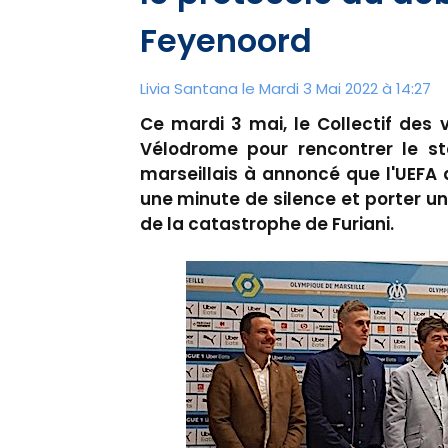
Feyenoord
Livia Santana le Mardi 3 Mai 2022 à 14:27
Ce mardi 3 mai, le Collectif des
Vélodrome pour rencontrer le sta
marseillais à annoncé que l'UEFA 
une minute de silence et porter 
de la catastrophe de Furiani.