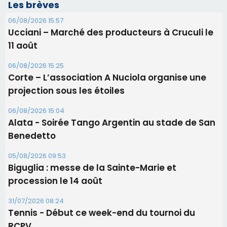
Les brèves
06/08/2026 15:57
Ucciani – Marché des producteurs à Cruculi le
11 août
06/08/2026 15:25
Corte – L’association A Nuciola organise une
projection sous les étoiles
06/08/2026 15:04
Alata - Soirée Tango Argentin au stade de San