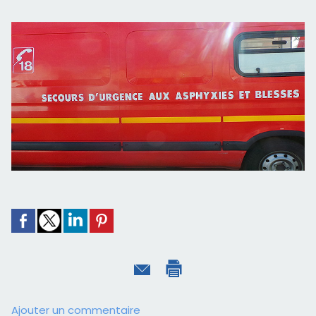
Ajouter un commentaire