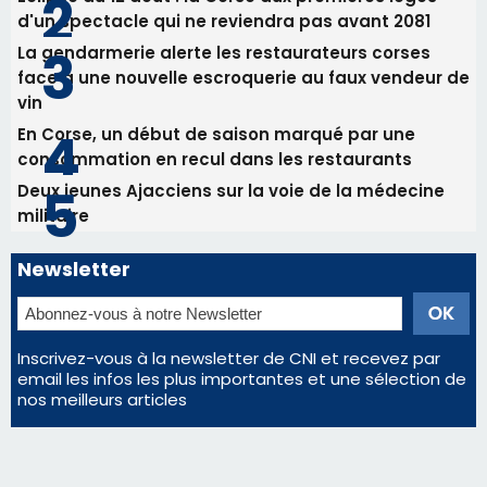
d'un spectacle qui ne reviendra pas avant 2081
La gendarmerie alerte les restaurateurs corses
face à une nouvelle escroquerie au faux vendeur de
vin
En Corse, un début de saison marqué par une
consommation en recul dans les restaurants
Deux jeunes Ajacciens sur la voie de la médecine
militaire
Newsletter
Inscrivez-vous à la newsletter de CNI et recevez par
email les infos les plus importantes et une sélection de
nos meilleurs articles