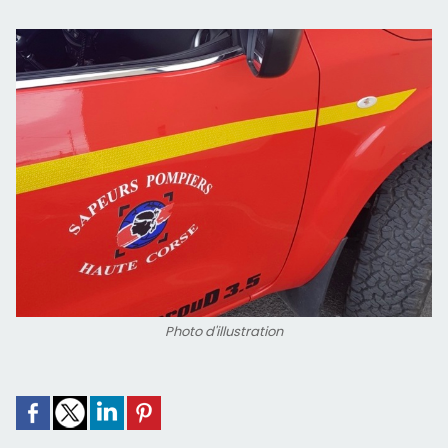
Photo d'illustration