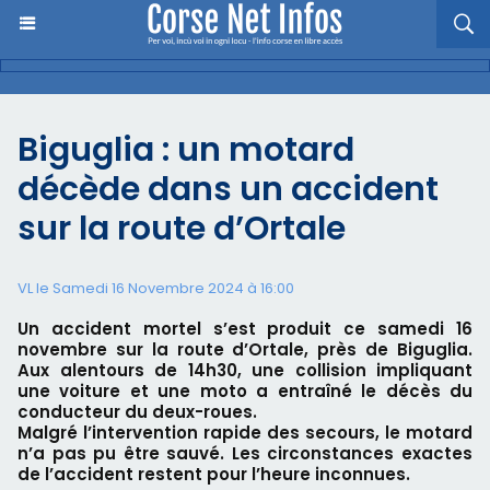
Biguglia : un motard
décède dans un accident
sur la route d’Ortale
VL le Samedi 16 Novembre 2024 à 16:00
Un accident mortel s’est produit ce samedi 16
novembre sur la route d’Ortale, près de Biguglia.
Aux alentours de 14h30, une collision impliquant
une voiture et une moto a entraîné le décès du
conducteur du deux-roues.
Malgré l’intervention rapide des secours, le motard
n’a pas pu être sauvé. Les circonstances exactes
de l’accident restent pour l’heure inconnues.