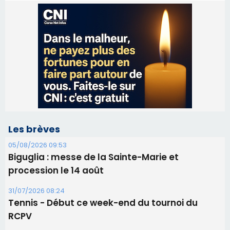
Les brèves
05/08/2026 09:53
Biguglia : messe de la Sainte-Marie et
procession le 14 août
31/07/2026 08:24
Tennis - Début ce week-end du tournoi du
RCPV