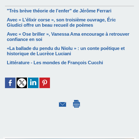
"Très brève théorie de l’enfer" de Jérôme Ferrari
Avec « L’élixir corse », son troisième ouvrage, Éric
Giudici offre un beau recueil de poèmes
Avec « Ose briller », Vanessa Ama encourage à retrouver
confiance en soi
«La ballade du pendu du Niolu » : un conte poétique et
historique de Lucrèce Luciani
Littérature - Les mondes de François Cucchi