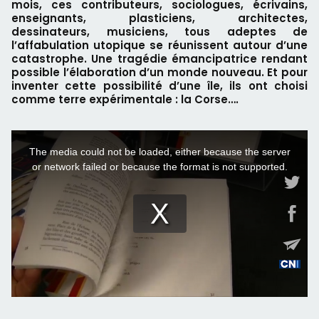
mois, ces contributeurs, sociologues, écrivains,
enseignants, plasticiens, architectes,
dessinateurs, musiciens, tous adeptes de
l’affabulation utopique se réunissent autour d’une
catastrophe. Une tragédie émancipatrice rendant
possible l’élaboration d’un monde nouveau. Et pour
inventer cette possibilité d’une île, ils ont choisi
comme terre expérimentale : la Corse….