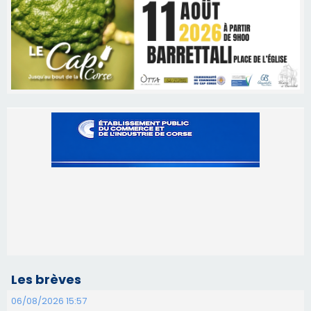
Les brèves
06/08/2026 15:57