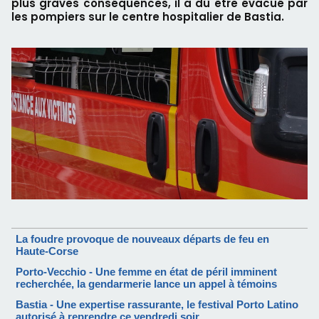
plus graves conséquences, il a dû être évacué par
les pompiers sur le centre hospitalier de Bastia.
La foudre provoque de nouveaux départs de feu en
Haute-Corse
Porto-Vecchio - Une femme en état de péril imminent
recherchée, la gendarmerie lance un appel à témoins
Bastia - Une expertise rassurante, le festival Porto Latino
autorisé à reprendre ce vendredi soir