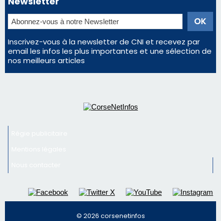
Newsletter
Inscrivez-vous à la newsletter de CNI et recevez par
email les infos les plus importantes et une sélection de
nos meilleurs articles
Régie publicitaire
Mentions légales
Nous contacter
© 2026 corsenetinfos