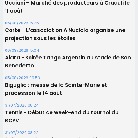
Ucciani – Marché des producteurs à Cruculi le
11 août
06/08/2026 15:25
Corte – L’association A Nuciola organise une
projection sous les étoiles
06/08/2026 15:04
Alata - Soirée Tango Argentin au stade de San
Benedetto
05/08/2026 09:53
Biguglia : messe de la Sainte-Marie et
procession le 14 août
31/07/2026 08:24
Tennis - Début ce week-end du tournoi du
RCPV
31/07/2026 08:22