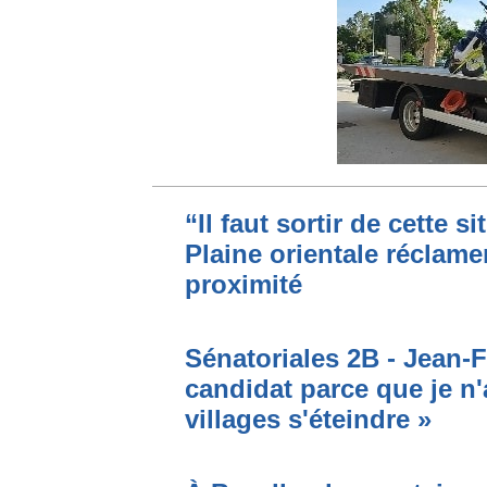
“Il faut sortir de cette s
Plaine orientale réclame
proximité
Sénatoriales 2B - Jean-F
candidat parce que je n'
villages s'éteindre »