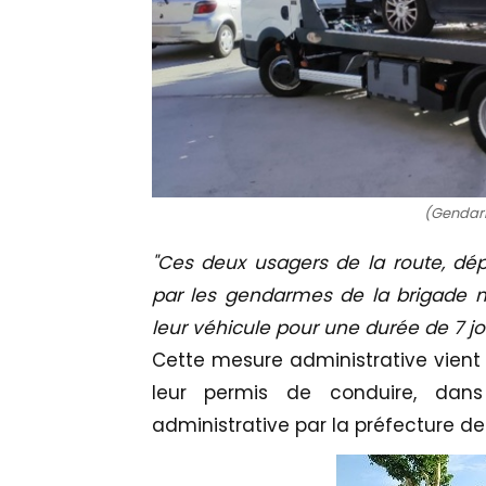
(Gendar
"Ces deux usagers de la route, dépi
par les gendarmes de la brigade mo
leur véhicule pour une durée de 7 j
Cette mesure administrative vien
leur permis de conduire, dans 
administrative par la préfecture de