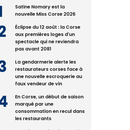
Satine Nomary est la
nouvelle Miss Corse 2026
Éclipse du 12 août : la Corse
aux premières loges d'un
spectacle qui ne reviendra
pas avant 2081
La gendarmerie alerte les
restaurateurs corses face à
une nouvelle escroquerie au
faux vendeur de vin
En Corse, un début de saison
marqué par une
consommation en recul dans
les restaurants