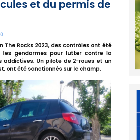
cules et du permis de
10
On The Rocks 2023, des contrôles ont été
 les gendarmes pour lutter contre la
s addictives. Un pilote de 2-roues et un
est, ont été sanctionnés sur le champ.