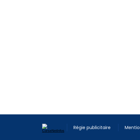
Régie publicitaire
Mentio