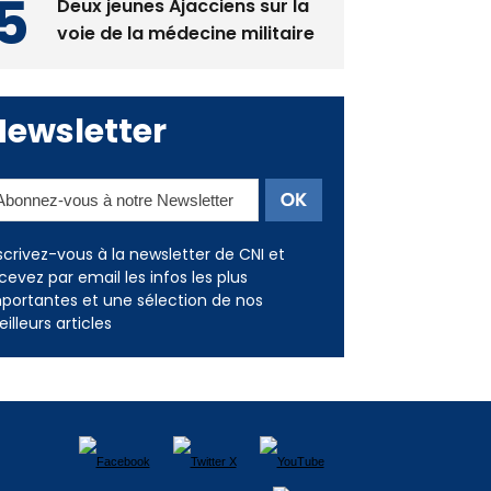
Deux jeunes Ajacciens sur la
voie de la médecine militaire
Newsletter
scrivez-vous à la newsletter de CNI et
cevez par email les infos les plus
portantes et une sélection de nos
illeurs articles