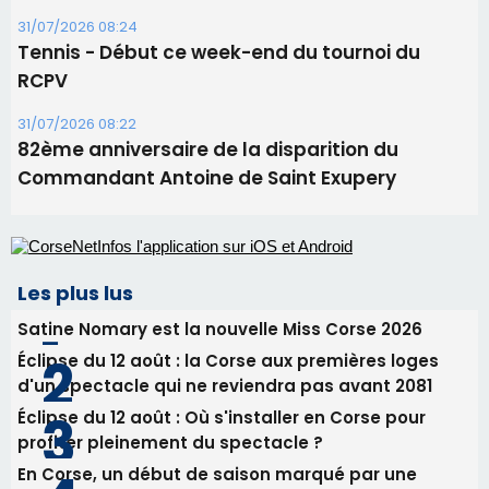
31/07/2026 08:24
Tennis - Début ce week-end du tournoi du
RCPV
31/07/2026 08:22
82ème anniversaire de la disparition du
Commandant Antoine de Saint Exupery
Les plus lus
Satine Nomary est la nouvelle Miss Corse 2026
Éclipse du 12 août : la Corse aux premières loges
d'un spectacle qui ne reviendra pas avant 2081
Éclipse du 12 août : Où s'installer en Corse pour
profiter pleinement du spectacle ?
En Corse, un début de saison marqué par une