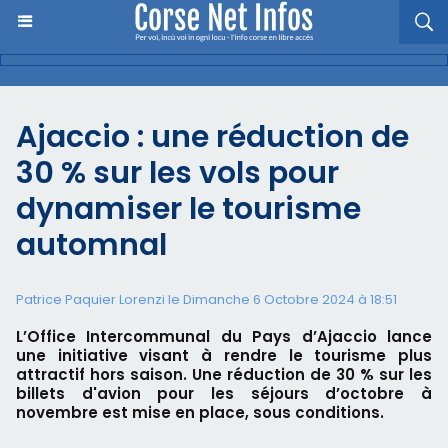
Ajaccio : une réduction de
30 % sur les vols pour
dynamiser le tourisme
automnal
Patrice Paquier Lorenzi le Dimanche 6 Octobre 2024 à 18:51
L’Office Intercommunal du Pays d’Ajaccio lance
une initiative visant à rendre le tourisme plus
attractif hors saison. Une réduction de 30 % sur les
billets d'avion pour les séjours d’octobre à
novembre est mise en place, sous conditions.