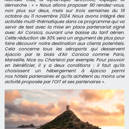
démarche : «
« Nous allons proposer 90 rendez-vous,
non plus sur deux, mais sur trois semaines du 19
octobre au 11 novembre 2024. Nous avons intégré des
activités multi-thématiques dans ce programme qui va
servir de test avec la mise en place partenariat signé
avec Air Corsica, ouvrant une baisse du tarif aérien.
Cette réduction de 30% sera un argument de plus pour
faire découvrir notre destination aux clients potentiels.
Cela concerne tous les aéroports qui desservent
Ajaccio par le biais d’Air Corsica comme Paris,
Marseille, Nice ou Charleroi par exemple. Pour pouvoir
en bénéficier, il y a deux conditions : il faut qu’ils
choisissent un hébergement à Ajaccio parmi
nos hôtels partenaires et qu’ils achètent au moins une
activité proposée par l’OIT et ses partenaires ».