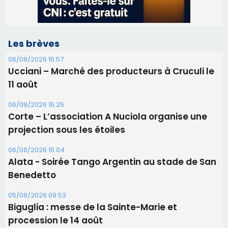
Les brèves
06/08/2026 15:57
Ucciani – Marché des producteurs à Cruculi le
11 août
06/08/2026 15:25
Corte – L’association A Nuciola organise une
projection sous les étoiles
06/08/2026 15:04
Alata - Soirée Tango Argentin au stade de San
Benedetto
05/08/2026 09:53
Biguglia : messe de la Sainte-Marie et
procession le 14 août