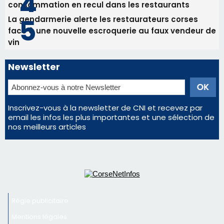
consommation en recul dans les restaurants
La gendarmerie alerte les restaurateurs corses
face à une nouvelle escroquerie au faux vendeur de
vin
Newsletter
Inscrivez-vous à la newsletter de CNI et recevez par
email les infos les plus importantes et une sélection de
nos meilleurs articles
Régie publicitaire
Mentions légales