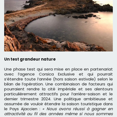
Un test grandeur nature
Une phase test qui sera mise en place en partenariat
avec l’agence Corsica Exclusive et qui pourrait
s’étendre toute l’année (hors saison estivale) selon le
bilan de l’opération. Une combinaison de facteurs qui
pourraient rendre la cité impériale et ses alentours
particulièrement attractifs pour l’arrière-saison et le
dernier trimestre 2024. Une politique ambitieuse et
assumée de vouloir étendre la saison touristique dans
le Pays Ajaccien :
« Nous avons réussi à gagner en
attractivité au fil des années même si nous sommes