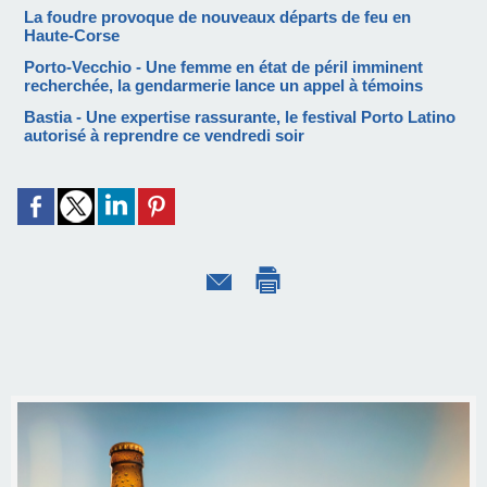
La foudre provoque de nouveaux départs de feu en
Haute-Corse
Porto-Vecchio - Une femme en état de péril imminent
recherchée, la gendarmerie lance un appel à témoins
Bastia - Une expertise rassurante, le festival Porto Latino
autorisé à reprendre ce vendredi soir