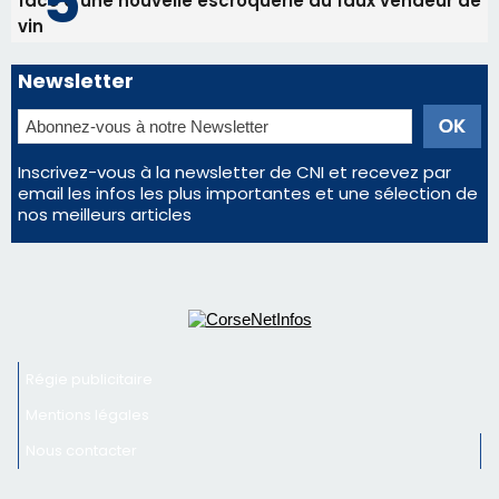
face à une nouvelle escroquerie au faux vendeur de
vin
Newsletter
Inscrivez-vous à la newsletter de CNI et recevez par
email les infos les plus importantes et une sélection de
nos meilleurs articles
Régie publicitaire
Mentions légales
Nous contacter