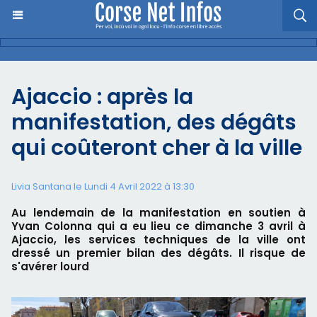
Ajaccio : après la
manifestation, des dégâts
qui coûteront cher à la ville
Livia Santana le Lundi 4 Avril 2022 à 13:30
Au lendemain de la manifestation en soutien à
Yvan Colonna qui a eu lieu ce dimanche 3 avril à
Ajaccio, les services techniques de la ville ont
dressé un premier bilan des dégâts. Il risque de
s'avérer lourd