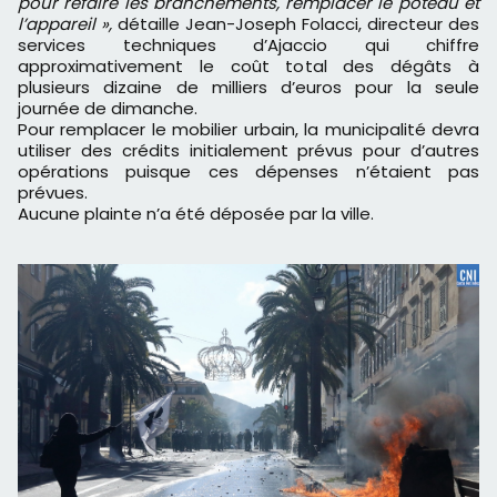
pour refaire les branchements, remplacer le poteau et
l’appareil »,
détaille Jean-Joseph Folacci, directeur des
services techniques d’Ajaccio qui chiffre
approximativement le coût total des dégâts à
plusieurs dizaine de milliers d’euros pour la seule
journée de dimanche.
Pour remplacer le mobilier urbain, la municipalité devra
utiliser des crédits initialement prévus pour d’autres
opérations puisque ces dépenses n’étaient pas
prévues.
Aucune plainte n’a été déposée par la ville.