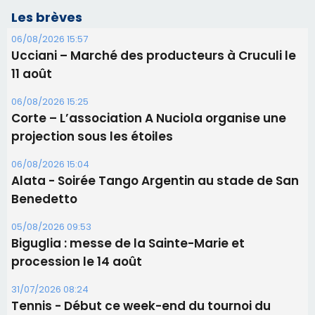
Les brèves
06/08/2026 15:57
Ucciani – Marché des producteurs à Cruculi le
11 août
06/08/2026 15:25
Corte – L’association A Nuciola organise une
projection sous les étoiles
06/08/2026 15:04
Alata - Soirée Tango Argentin au stade de San
Benedetto
05/08/2026 09:53
Biguglia : messe de la Sainte-Marie et
procession le 14 août
31/07/2026 08:24
Tennis - Début ce week-end du tournoi du