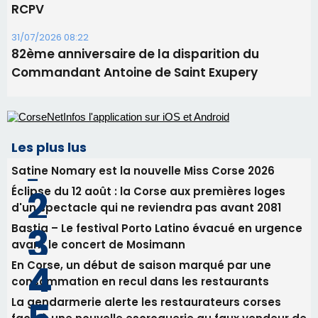
RCPV
31/07/2026 08:22
82ème anniversaire de la disparition du
Commandant Antoine de Saint Exupery
Les plus lus
Satine Nomary est la nouvelle Miss Corse 2026
Éclipse du 12 août : la Corse aux premières loges
d'un spectacle qui ne reviendra pas avant 2081
Bastia – Le festival Porto Latino évacué en urgence
avant le concert de Mosimann
En Corse, un début de saison marqué par une
consommation en recul dans les restaurants
La gendarmerie alerte les restaurateurs corses