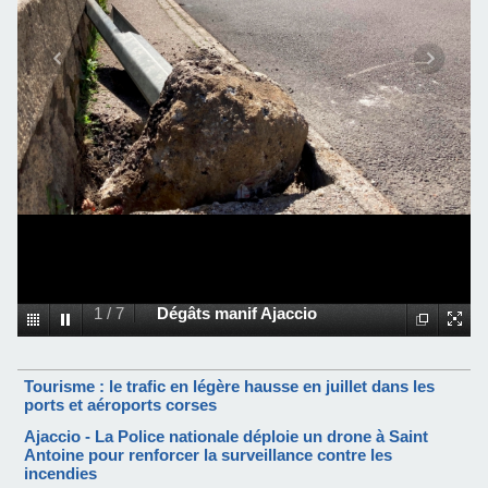
1
/
7
Dégâts manif Ajaccio
Tourisme : le trafic en légère hausse en juillet dans les
ports et aéroports corses
Ajaccio - La Police nationale déploie un drone à Saint
Antoine pour renforcer la surveillance contre les
incendies