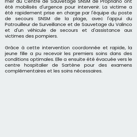
mer du Centre de Sauvetage SNSM de Propriano ont
été mobilisés d'urgence pour intervenir. La victime a
été rapidement prise en charge par l'équipe du poste
de secours SNSM de la plage, avec l'appui du
Patrouilleur de Surveillance et de Sauvetage du Valinco
et d'un véhicule de secours et d'assistance aux
victimes des pompiers.
Grâce à cette intervention coordonnée et rapide, la
jeune fille a pu recevoir les premiers soins dans des
conditions optimales. Elle a ensuite été évacuée vers le
centre hospitalier de Sartène pour des examens
complémentaires et les soins nécessaires.