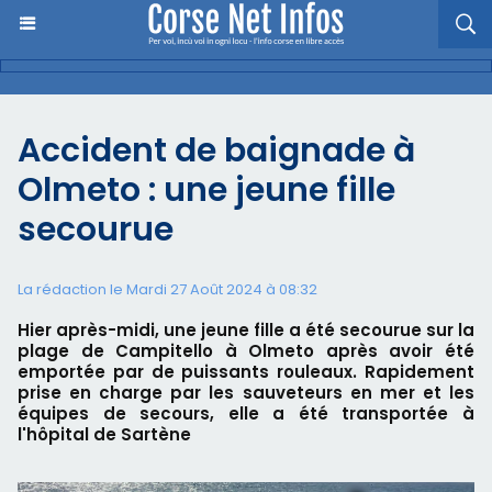
Accident de baignade à
Olmeto : une jeune fille
secourue
La rédaction le Mardi 27 Août 2024 à 08:32
Hier après-midi, une jeune fille a été secourue sur la
plage de Campitello à Olmeto après avoir été
emportée par de puissants rouleaux. Rapidement
prise en charge par les sauveteurs en mer et les
équipes de secours, elle a été transportée à
l'hôpital de Sartène