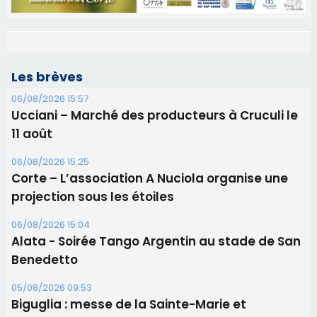
Les brèves
06/08/2026 15:57
Ucciani – Marché des producteurs à Cruculi le
11 août
06/08/2026 15:25
Corte – L’association A Nuciola organise une