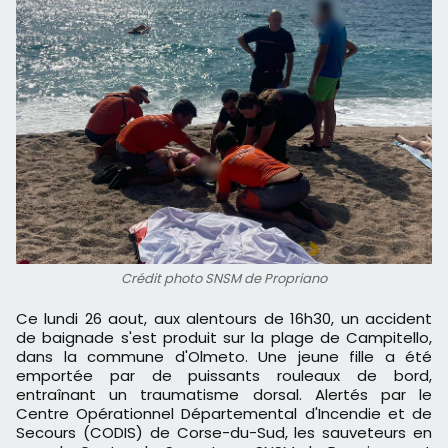
Crédit photo SNSM de Propriano
Ce lundi 26 aout, aux alentours de 16h30, un accident
de baignade s'est produit sur la plage de Campitello,
dans la commune d'Olmeto. Une jeune fille a été
emportée par de puissants rouleaux de bord,
entraînant un traumatisme dorsal. Alertés par le
Centre Opérationnel Départemental d'Incendie et de
Secours (CODIS) de Corse-du-Sud, les sauveteurs en