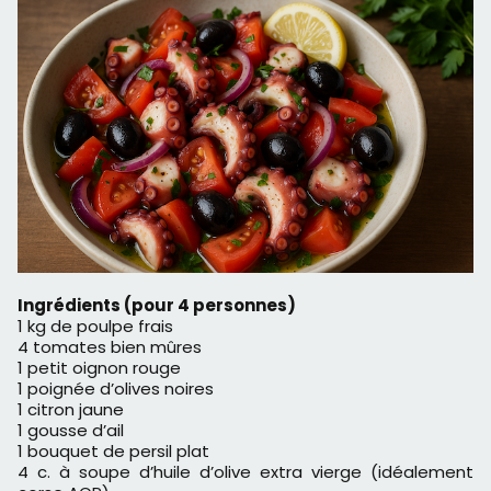
Ingrédients (pour 4 personnes)
1 kg de poulpe frais
4 tomates bien mûres
1 petit oignon rouge
1 poignée d’olives noires
1 citron jaune
1 gousse d’ail
1 bouquet de persil plat
4 c. à soupe d’huile d’olive extra vierge (idéalement