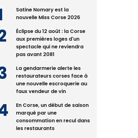
Satine Nomary est la
nouvelle Miss Corse 2026
Éclipse du 12 août : la Corse
aux premières loges d'un
spectacle qui ne reviendra
pas avant 2081
La gendarmerie alerte les
restaurateurs corses face à
une nouvelle escroquerie au
faux vendeur de vin
En Corse, un début de saison
marqué par une
consommation en recul dans
les restaurants