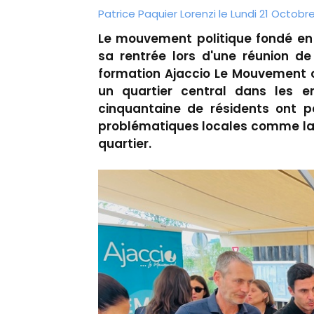
Patrice Paquier Lorenzi le Lundi 21 Octobr
Le mouvement politique fondé en
sa rentrée lors d'une réunion de
formation Ajaccio Le Mouvement o
un quartier central dans les en
cinquantaine de résidents ont p
problématiques locales comme la ci
quartier.