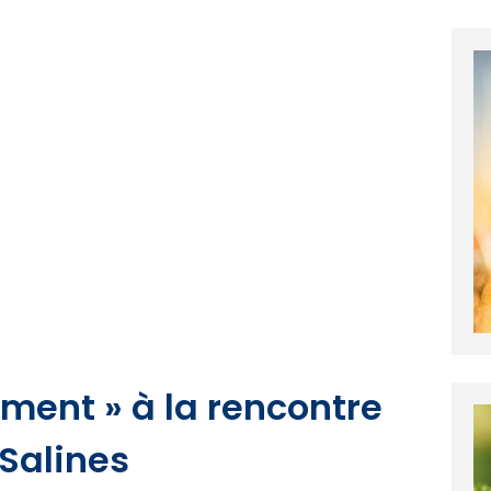
ement » à la rencontre
Salines