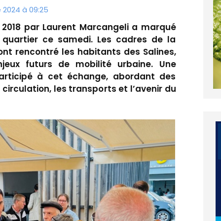
e 2024 à 09:25
 2018 par Laurent Marcangeli a marqué
 quartier ce samedi. Les cadres de la
nt rencontré les habitants des Salines,
jeux futurs de mobilité urbaine. Une
articipé à cet échange, abordant des
rculation, les transports et l’avenir du