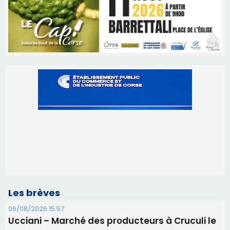
Les brèves
06/08/2026 15:57
Ucciani – Marché des producteurs à Cruculi le