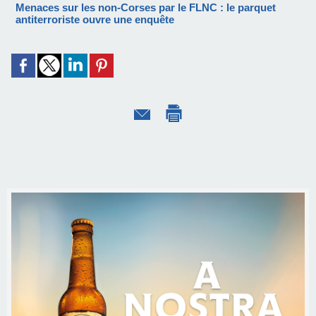
Menaces sur les non-Corses par le FLNC : le parquet
antiterroriste ouvre une enquête