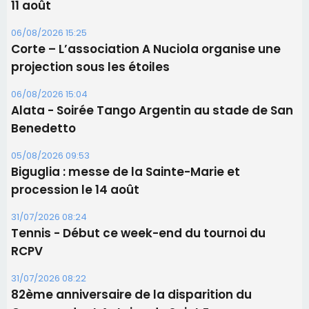
11 août
06/08/2026 15:25
Corte – L’association A Nuciola organise une
projection sous les étoiles
06/08/2026 15:04
Alata - Soirée Tango Argentin au stade de San
Benedetto
05/08/2026 09:53
Biguglia : messe de la Sainte-Marie et
procession le 14 août
31/07/2026 08:24
Tennis - Début ce week-end du tournoi du
RCPV
31/07/2026 08:22
82ème anniversaire de la disparition du