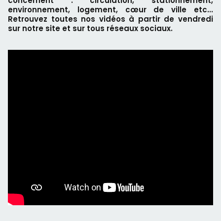
concernent : circulation, stationnement,
environnement, logement, cœur de ville etc...
Retrouvez toutes nos vidéos à partir de vendredi
sur notre site et sur tous réseaux sociaux.