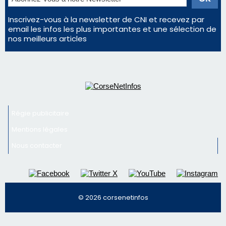
Inscrivez-vous à la newsletter de CNI et recevez par
email les infos les plus importantes et une sélection de
nos meilleurs articles
Régie publicitaire
Mentions légales
Nous contacter
© 2026 corsenetinfos