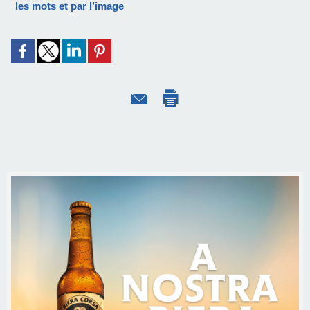
les mots et par l’image