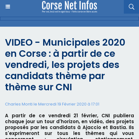
VIDEO - Municipales 2020
en Corse : à partir de ce
vendredi, les projets des
candidats thème par
thème sur CNI
Charles Monti
le Mercredi 19 Février 2020 à 17:01
A partir de ce vendredi 21 février, CNI publiera
chaque jour un tour d'horizon, en vidéo, des projets
proposés par les candidats à Ajaccio et Bastia. Ils
s'exprimeront sur tous les thèmes qui vous