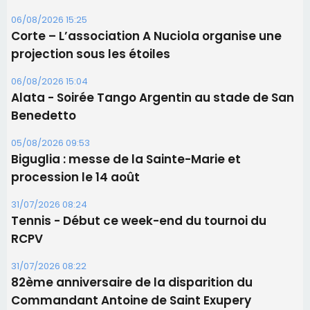
06/08/2026 15:25
Corte – L’association A Nuciola organise une
projection sous les étoiles
06/08/2026 15:04
Alata - Soirée Tango Argentin au stade de San
Benedetto
05/08/2026 09:53
Biguglia : messe de la Sainte-Marie et
procession le 14 août
31/07/2026 08:24
Tennis - Début ce week-end du tournoi du
RCPV
31/07/2026 08:22
82ème anniversaire de la disparition du
Commandant Antoine de Saint Exupery