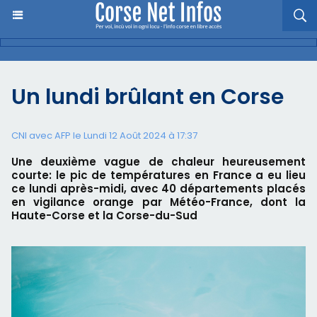
Un lundi brûlant en Corse
CNI avec AFP le Lundi 12 Août 2024 à 17:37
Une deuxième vague de chaleur heureusement
courte: le pic de températures en France a eu lieu
ce lundi après-midi, avec 40 départements placés
en vigilance orange par Météo-France, dont la
Haute-Corse et la Corse-du-Sud