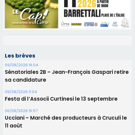
Les brèves
09/08/2026 16:04
Sénatoriales 2B – Jean-François Gaspari retire