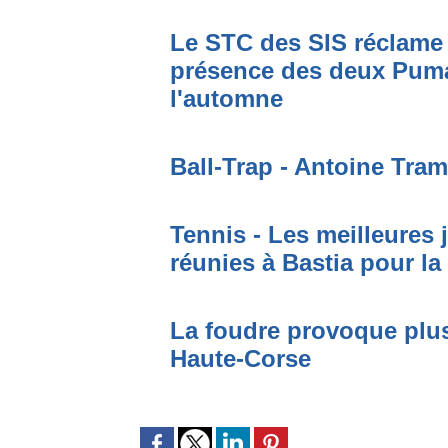
Le STC des SIS réclame 
présence des deux Puma
l'automne
Ball-Trap - Antoine Tram
Tennis - Les meilleures
réunies à Bastia pour la
La foudre provoque plus
Haute-Corse