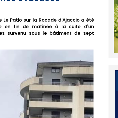
 Le Patio sur la Rocade d'Ajaccio a été
 en fin de matinée à la suite d'un
es survenu sous le bâtiment de sept