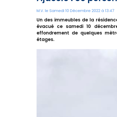
M.V. le Samedi 10 Décembre 2022 à 13:47
Un des immeubles de la résidence
évacué ce samedi 10 décembre
effondrement de quelques mètr
étages.