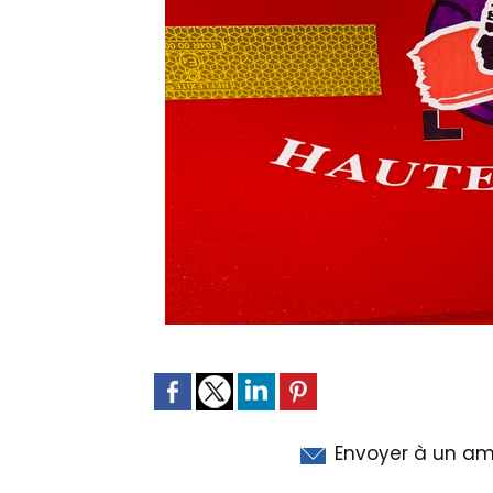
Envoyer à un am