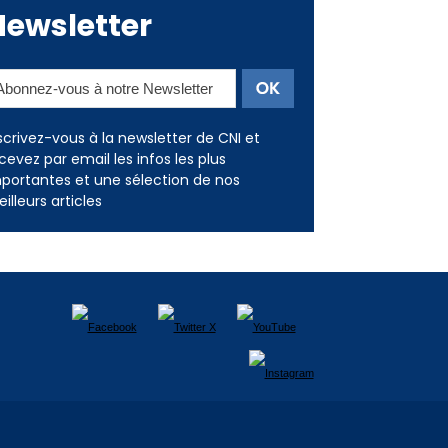
Newsletter
scrivez-vous à la newsletter de CNI et
cevez par email les infos les plus
portantes et une sélection de nos
illeurs articles