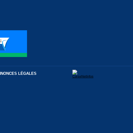
NNONCES LÉGALES