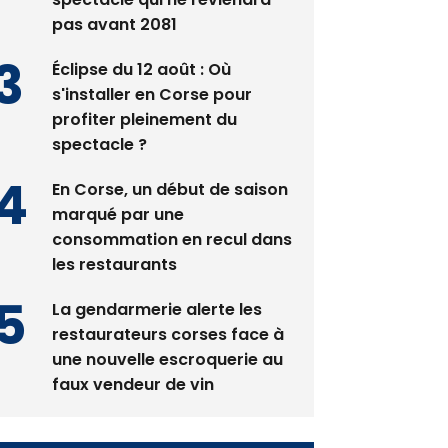
pas avant 2081
Éclipse du 12 août : Où
s'installer en Corse pour
profiter pleinement du
spectacle ?
En Corse, un début de saison
marqué par une
consommation en recul dans
les restaurants
La gendarmerie alerte les
restaurateurs corses face à
une nouvelle escroquerie au
faux vendeur de vin