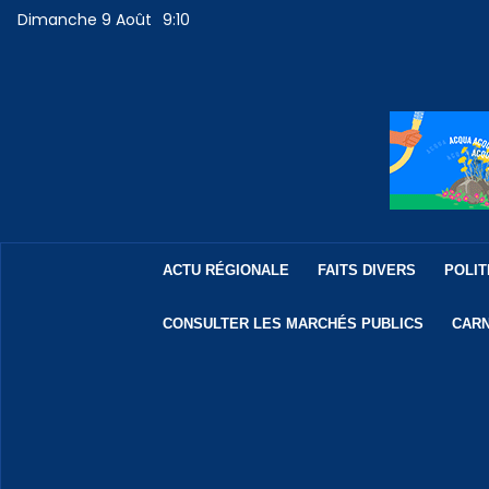
Dimanche 9 Août
9:10
ACTU RÉGIONALE
FAITS DIVERS
POLIT
CONSULTER LES MARCHÉS PUBLICS
CARN