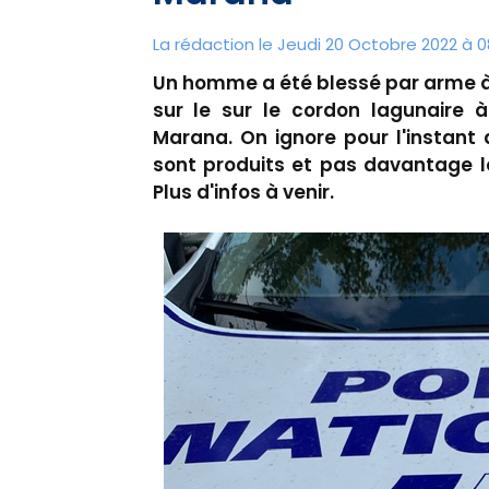
La rédaction le Jeudi 20 Octobre 2022 à 0
Un homme a été blessé par arme à 
sur le sur le cordon lagunaire à
Marana. On ignore pour l'instant 
sont produits et pas davantage le
Plus d'infos à venir.