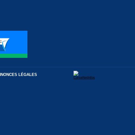
NNONCES LÉGALES