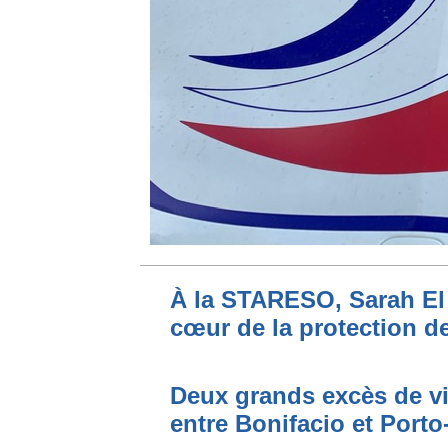
À la STARESO, Sarah El 
cœur de la protection de
Deux grands excès de vi
entre Bonifacio et Port