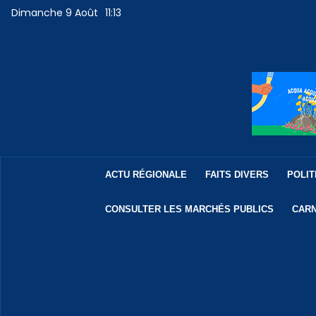
Dimanche 9 Août
11:13
ACTU RÉGIONALE
FAITS DIVERS
POLIT
CONSULTER LES MARCHÉS PUBLICS
CARN