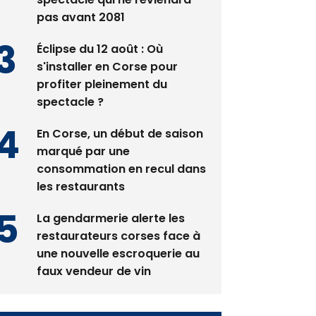
Éclipse du 12 août : Où
s'installer en Corse pour
profiter pleinement du
spectacle ?
En Corse, un début de saison
marqué par une
consommation en recul dans
les restaurants
La gendarmerie alerte les
restaurateurs corses face à
une nouvelle escroquerie au
faux vendeur de vin
Newsletter