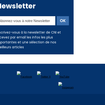
scrivez-vous à la newsletter de CNI et
cevez par email les infos les plus
portantes et une sélection de nos
illeurs articles