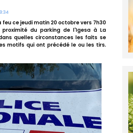
8:34
feu ce jeudi matin 20 octobre vers 7h30
 proximité du parking de l'Igesa à La
dans quelles circonstances les faits se
s motifs qui ont précédé le ou les tirs.