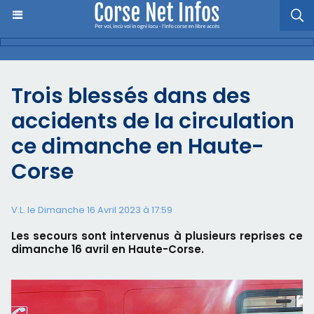
Trois blessés dans des
accidents de la circulation
ce dimanche en Haute-
Corse
V.L. le Dimanche 16 Avril 2023 à 17:59
Les secours sont intervenus à plusieurs reprises ce
dimanche 16 avril en Haute-Corse.