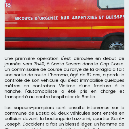
Une première opération s'est déroulée en début de
journée, vers 7h40, à Santa Severa dans le Cap Corse.
Un commissaire de course du rallye de la Giraglia a fait
une sortie de route. L'homme, âgé de 62 ans, a perdu le
contrôle de son véhicule qui s'est immobilisé quelques
mètres en contrebas. Victime d'une fracture à la
hanche, l'automobiliste a été pris en charge et
transporté au centre hospitalier de Bastia.
Les sapeurs-pompiers sont ensuite intervenus sur la
commune de Bastia où deux véhicules sont entrés en
collision devant la boulangerie Lazzarini, quartier Saint-
Joseph. L'accident a fait un blessé léger, un homme de