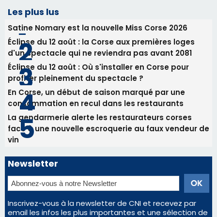
Les plus lus
Satine Nomary est la nouvelle Miss Corse 2026
Éclipse du 12 août : la Corse aux premières loges
d'un spectacle qui ne reviendra pas avant 2081
Éclipse du 12 août : Où s'installer en Corse pour
profiter pleinement du spectacle ?
En Corse, un début de saison marqué par une
consommation en recul dans les restaurants
La gendarmerie alerte les restaurateurs corses
face à une nouvelle escroquerie au faux vendeur de
vin
Newsletter
Inscrivez-vous à la newsletter de CNI et recevez par
email les infos les plus importantes et une sélection de