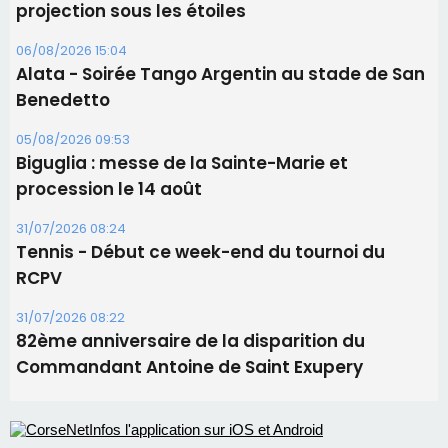
projection sous les étoiles
06/08/2026 15:04
Alata - Soirée Tango Argentin au stade de San
Benedetto
05/08/2026 09:53
Biguglia : messe de la Sainte-Marie et
procession le 14 août
31/07/2026 08:24
Tennis - Début ce week-end du tournoi du
RCPV
31/07/2026 08:22
82ème anniversaire de la disparition du
Commandant Antoine de Saint Exupery