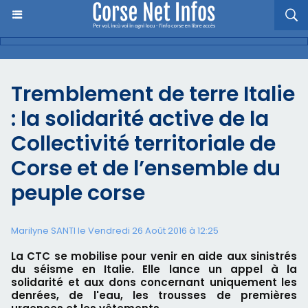
Tremblement de terre Italie
: la solidarité active de la
Collectivité territoriale de
Corse et de l’ensemble du
peuple corse
Marilyne SANTI le Vendredi 26 Août 2016 à 12:25
La CTC se mobilise pour venir en aide aux sinistrés
du séisme en Italie. Elle lance un appel à la
solidarité et aux dons concernant uniquement les
denrées, de l'eau, les trousses de premières