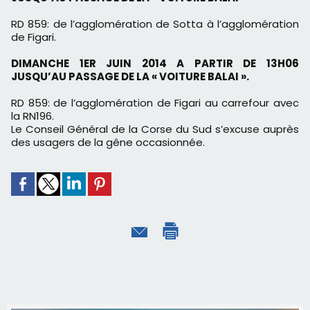
RD 859: de l’agglomération de Sotta à l’agglomération
de Figari.
DIMANCHE 1ER JUIN 2014 A PARTIR DE 13H06
JUSQU’AU PASSAGE
DE LA « VOITURE BALAI ».
RD 859: de l’agglomération de Figari au carrefour avec
la RN196.
Le Conseil Général de la Corse du Sud s’excuse auprès
des usagers de la
gêne occasionnée.