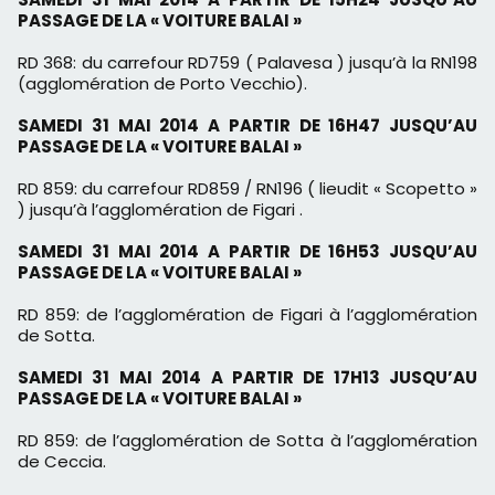
PASSAGE DE
LA « VOITURE BALAI »
RD 368: du carrefour RD759 ( Palavesa ) jusqu’à la RN198
(
agglomération de Porto Vecchio).
SAMEDI 31 MAI 2014 A PARTIR DE 16H47 JUSQU’AU
PASSAGE DE
LA « VOITURE BALAI »
RD 859: du carrefour RD859 / RN196 ( lieudit « Scopetto »
) jusqu’à
l’agglomération de Figari .
SAMEDI 31 MAI 2014 A PARTIR DE 16H53 JUSQU’AU
PASSAGE DE
LA « VOITURE BALAI »
RD 859: de l’agglomération de Figari à l’agglomération
de Sotta.
SAMEDI 31 MAI 2014 A PARTIR DE 17H13 JUSQU’AU
PASSAGE DE
LA « VOITURE BALAI »
RD 859: de l’agglomération de Sotta à l’agglomération
de Ceccia.