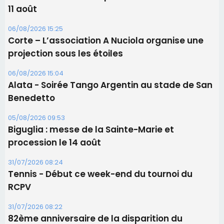
11 août
06/08/2026 15:25
Corte – L’association A Nuciola organise une
projection sous les étoiles
06/08/2026 15:04
Alata - Soirée Tango Argentin au stade de San
Benedetto
05/08/2026 09:53
Biguglia : messe de la Sainte-Marie et
procession le 14 août
31/07/2026 08:24
Tennis - Début ce week-end du tournoi du
RCPV
31/07/2026 08:22
82ème anniversaire de la disparition du