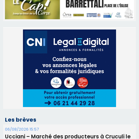
Les brèves
06/08/2026 15:57
Ucciani – Marché des producteurs à Cruculi le